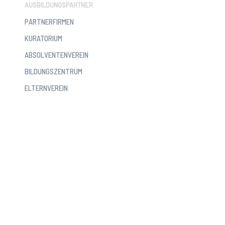
AUSBILDUNGSPARTNER
PARTNERFIRMEN
KURATORIUM
ABSOLVENTENVEREIN
BILDUNGSZENTRUM
ELTERNVEREIN