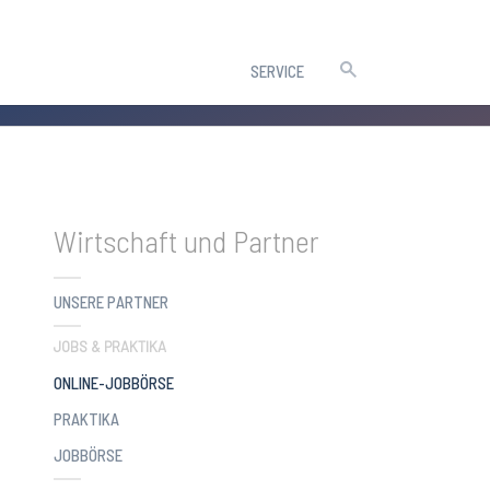
SERVICE
Wirtschaft und Partner
UNSERE PARTNER
JOBS & PRAKTIKA
(CURRENT)
ONLINE-JOBBÖRSE
PRAKTIKA
JOBBÖRSE