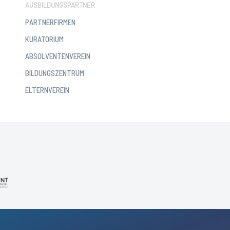
AUSBILDUNGSPARTNER
PARTNERFIRMEN
KURATORIUM
ABSOLVENTENVEREIN
BILDUNGSZENTRUM
ELTERNVEREIN