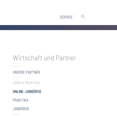
SERVICE
Wirtschaft und Partner
UNSERE PARTNER
JOBS & PRAKTIKA
(CURRENT)
ONLINE-JOBBÖRSE
PRAKTIKA
JOBBÖRSE