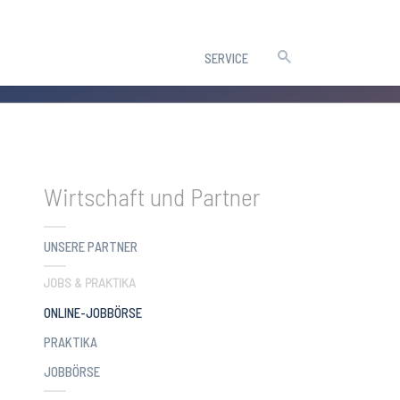
SERVICE
Wirtschaft und Partner
UNSERE PARTNER
JOBS & PRAKTIKA
(CURRENT)
ONLINE-JOBBÖRSE
PRAKTIKA
JOBBÖRSE