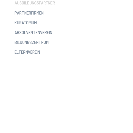
AUSBILDUNGSPARTNER
PARTNERFIRMEN
KURATORIUM
ABSOLVENTENVEREIN
BILDUNGSZENTRUM
ELTERNVEREIN