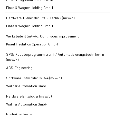
Finze & Wagner Holding GmbH
Hardware-Planer der EMSR-Technik (m/w/d)
Finze & Wagner Holding GmbH
Werkstudent (m/w/d) Continuous Improvement
Knauf Insulation Operation GmbH
SPS/ Roboterprogrammierer:in/ Automatisierungstechniker:in
(m/w/d)
AGS-Engineering
Software Entwickler C/C++ (m/w/d)
Wallner Automation GmbH
Hardware Entwickler (m/w/d)
Wallner Automation GmbH
Mechatroniker:in