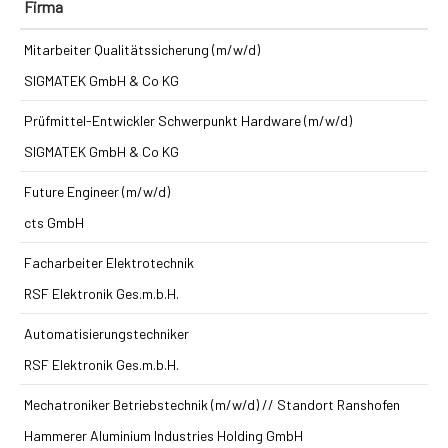
Firma
Mitarbeiter Qualitätssicherung (m/w/d)
SIGMATEK GmbH & Co KG
Prüfmittel-Entwickler Schwerpunkt Hardware (m/w/d)
SIGMATEK GmbH & Co KG
Future Engineer (m/w/d)
cts GmbH
Facharbeiter Elektrotechnik
RSF Elektronik Ges.m.b.H.
Automatisierungstechniker
RSF Elektronik Ges.m.b.H.
Mechatroniker Betriebstechnik (m/w/d) // Standort Ranshofen
Hammerer Aluminium Industries Holding GmbH