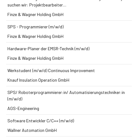
suchen wir: Projektbearbeiter…
Finze & Wagner Holding GmbH
SPS - Programmierer (m/w/d)
Finze & Wagner Holding GmbH
Hardware-Planer der EMSR-Technik (m/w/d)
Finze & Wagner Holding GmbH
Werkstudent (m/w/d) Continuous Improvement
Knauf Insulation Operation GmbH
SPS/ Roboterprogrammierer:in/ Automatisierungstechniker:in
(m/w/d)
AGS-Engineering
Software Entwickler C/C++ (m/w/d)
Wallner Automation GmbH