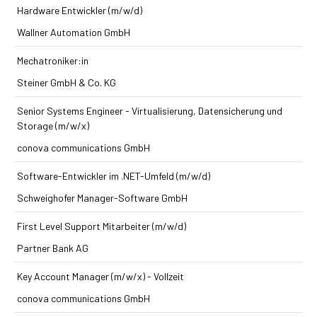
Hardware Entwickler (m/w/d)
Wallner Automation GmbH
Mechatroniker:in
Steiner GmbH & Co. KG
Senior Systems Engineer - Virtualisierung, Datensicherung und
Storage (m/w/x)
conova communications GmbH
Software-Entwickler im .NET-Umfeld (m/w/d)
Schweighofer Manager-Software GmbH
First Level Support Mitarbeiter (m/w/d)
Partner Bank AG
Key Account Manager (m/w/x) - Vollzeit
conova communications GmbH