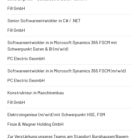
Fill GmbH
Senior Softwareentwickler:in C# / .NET
Fill GmbH
Softwareentwickler:in in Microsoft Dynamics 365 FSCM mit
Schwerpunkt Daten & BI (m/w/d)
PC Electric GesmbH
Softwareentwickler:in in Microsoft Dynamics 365 FSCM (m/w/d)
PC Electric GesmbH
Konstrukteur:in Maschinenbau
Fill GmbH
Elektroingenieur (m/w/d) mit Schwerpunkt HSE, FSM
Finze & Wagner Holding GmbH
Zur Verstärkung unseres Teams am Standort Burghausen/Bayern