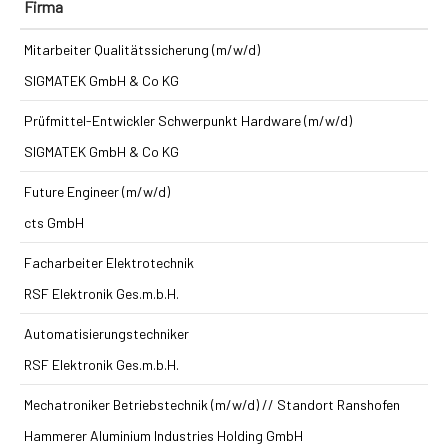
Firma
Mitarbeiter Qualitätssicherung (m/w/d)
SIGMATEK GmbH & Co KG
Prüfmittel-Entwickler Schwerpunkt Hardware (m/w/d)
SIGMATEK GmbH & Co KG
Future Engineer (m/w/d)
cts GmbH
Facharbeiter Elektrotechnik
RSF Elektronik Ges.m.b.H.
Automatisierungstechniker
RSF Elektronik Ges.m.b.H.
Mechatroniker Betriebstechnik (m/w/d) // Standort Ranshofen
Hammerer Aluminium Industries Holding GmbH