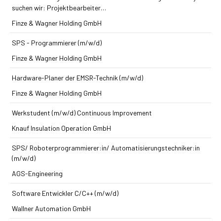
suchen wir: Projektbearbeiter…
Finze & Wagner Holding GmbH
SPS - Programmierer (m/w/d)
Finze & Wagner Holding GmbH
Hardware-Planer der EMSR-Technik (m/w/d)
Finze & Wagner Holding GmbH
Werkstudent (m/w/d) Continuous Improvement
Knauf Insulation Operation GmbH
SPS/ Roboterprogrammierer:in/ Automatisierungstechniker:in
(m/w/d)
AGS-Engineering
Software Entwickler C/C++ (m/w/d)
Wallner Automation GmbH