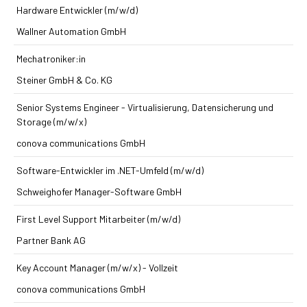
Hardware Entwickler (m/w/d)
Wallner Automation GmbH
Mechatroniker:in
Steiner GmbH & Co. KG
Senior Systems Engineer - Virtualisierung, Datensicherung und
Storage (m/w/x)
conova communications GmbH
Software-Entwickler im .NET-Umfeld (m/w/d)
Schweighofer Manager-Software GmbH
First Level Support Mitarbeiter (m/w/d)
Partner Bank AG
Key Account Manager (m/w/x) - Vollzeit
conova communications GmbH