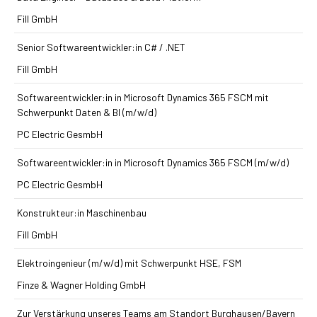
Fill GmbH
Senior Softwareentwickler:in C# / .NET
Fill GmbH
Softwareentwickler:in in Microsoft Dynamics 365 FSCM mit
Schwerpunkt Daten & BI (m/w/d)
PC Electric GesmbH
Softwareentwickler:in in Microsoft Dynamics 365 FSCM (m/w/d)
PC Electric GesmbH
Konstrukteur:in Maschinenbau
Fill GmbH
Elektroingenieur (m/w/d) mit Schwerpunkt HSE, FSM
Finze & Wagner Holding GmbH
Zur Verstärkung unseres Teams am Standort Burghausen/Bayern