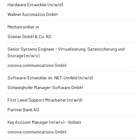
Hardware Entwickler (m/w/d)
Wallner Automation GmbH
Mechatroniker:in
Steiner GmbH & Co. KG
Senior Systems Engineer - Virtualisierung, Datensicherung und
Storage (m/w/x)
conova communications GmbH
Software-Entwickler im .NET-Umfeld (m/w/d)
Schweighofer Manager-Software GmbH
First Level Support Mitarbeiter (m/w/d)
Partner Bank AG
Key Account Manager (m/w/x) - Vollzeit
conova communications GmbH