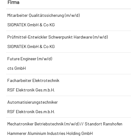
Firma
Mitarbeiter Qualitätssicherung (m/w/d)
SIGMATEK GmbH & Co KG
Prüfmittel-Entwickler Schwerpunkt Hardware (m/w/d)
SIGMATEK GmbH & Co KG
Future Engineer (m/w/d)
cts GmbH
Facharbeiter Elektrotechnik
RSF Elektronik Ges.m.b.H.
Automatisierungstechniker
RSF Elektronik Ges.m.b.H.
Mechatroniker Betriebstechnik (m/w/d) // Standort Ranshofen
Hammerer Aluminium Industries Holding GmbH