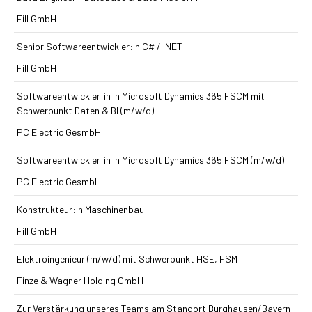
Fill GmbH
Senior Softwareentwickler:in C# / .NET
Fill GmbH
Softwareentwickler:in in Microsoft Dynamics 365 FSCM mit
Schwerpunkt Daten & BI (m/w/d)
PC Electric GesmbH
Softwareentwickler:in in Microsoft Dynamics 365 FSCM (m/w/d)
PC Electric GesmbH
Konstrukteur:in Maschinenbau
Fill GmbH
Elektroingenieur (m/w/d) mit Schwerpunkt HSE, FSM
Finze & Wagner Holding GmbH
Zur Verstärkung unseres Teams am Standort Burghausen/Bayern