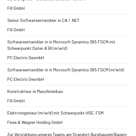
Fill GmbH
Senior Softwareentwickler:in C# / .NET
Fill GmbH
Softwareentwickler:in in Microsoft Dynamics 365 FSCM mit
Schwerpunkt Daten & BI (m/w/d)
PC Electric GesmbH
Softwareentwickler:in in Microsoft Dynamics 365 FSCM (m/w/d)
PC Electric GesmbH
Konstrukteur:in Maschinenbau
Fill GmbH
Elektroingenieur (m/w/d) mit Schwerpunkt HSE, FSM
Finze & Wagner Holding GmbH
Zur Verstärkung unseres Teams am Standort Burghausen/Bayern