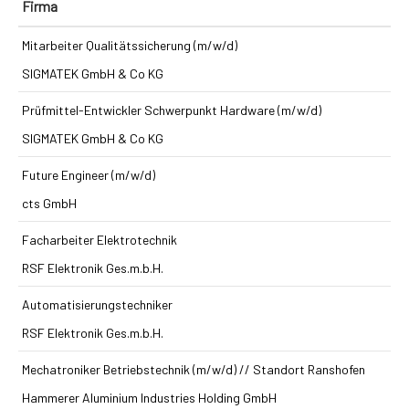
Firma
Mitarbeiter Qualitätssicherung (m/w/d)
SIGMATEK GmbH & Co KG
Prüfmittel-Entwickler Schwerpunkt Hardware (m/w/d)
SIGMATEK GmbH & Co KG
Future Engineer (m/w/d)
cts GmbH
Facharbeiter Elektrotechnik
RSF Elektronik Ges.m.b.H.
Automatisierungstechniker
RSF Elektronik Ges.m.b.H.
Mechatroniker Betriebstechnik (m/w/d) // Standort Ranshofen
Hammerer Aluminium Industries Holding GmbH