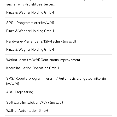
suchen wir: Projektbearbeiter…
Finze & Wagner Holding GmbH
SPS - Programmierer (m/w/d)
Finze & Wagner Holding GmbH
Hardware-Planer der EMSR-Technik (m/w/d)
Finze & Wagner Holding GmbH
Werkstudent (m/w/d) Continuous Improvement
Knauf Insulation Operation GmbH
SPS/ Roboterprogrammierer:in/ Automatisierungstechniker:in
(m/w/d)
AGS-Engineering
Software Entwickler C/C++ (m/w/d)
Wallner Automation GmbH