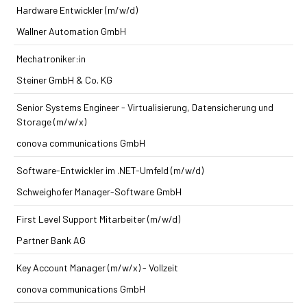
Hardware Entwickler (m/w/d)
Wallner Automation GmbH
Mechatroniker:in
Steiner GmbH & Co. KG
Senior Systems Engineer - Virtualisierung, Datensicherung und
Storage (m/w/x)
conova communications GmbH
Software-Entwickler im .NET-Umfeld (m/w/d)
Schweighofer Manager-Software GmbH
First Level Support Mitarbeiter (m/w/d)
Partner Bank AG
Key Account Manager (m/w/x) - Vollzeit
conova communications GmbH