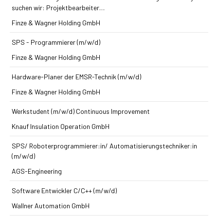
suchen wir: Projektbearbeiter…
Finze & Wagner Holding GmbH
SPS - Programmierer (m/w/d)
Finze & Wagner Holding GmbH
Hardware-Planer der EMSR-Technik (m/w/d)
Finze & Wagner Holding GmbH
Werkstudent (m/w/d) Continuous Improvement
Knauf Insulation Operation GmbH
SPS/ Roboterprogrammierer:in/ Automatisierungstechniker:in
(m/w/d)
AGS-Engineering
Software Entwickler C/C++ (m/w/d)
Wallner Automation GmbH