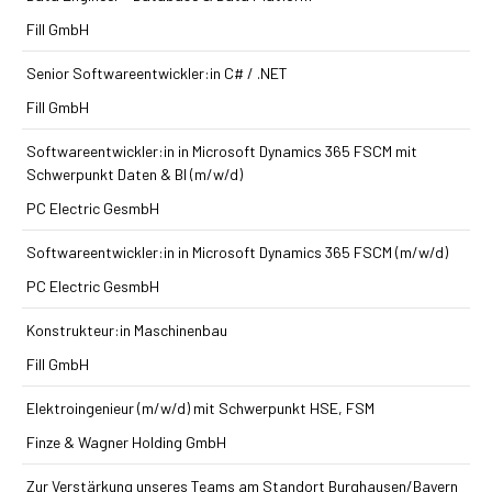
Fill GmbH
Senior Softwareentwickler:in C# / .NET
Fill GmbH
Softwareentwickler:in in Microsoft Dynamics 365 FSCM mit
Schwerpunkt Daten & BI (m/w/d)
PC Electric GesmbH
Softwareentwickler:in in Microsoft Dynamics 365 FSCM (m/w/d)
PC Electric GesmbH
Konstrukteur:in Maschinenbau
Fill GmbH
Elektroingenieur (m/w/d) mit Schwerpunkt HSE, FSM
Finze & Wagner Holding GmbH
Zur Verstärkung unseres Teams am Standort Burghausen/Bayern