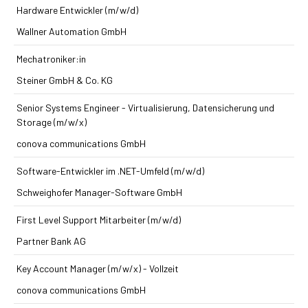
Hardware Entwickler (m/w/d)
Wallner Automation GmbH
Mechatroniker:in
Steiner GmbH & Co. KG
Senior Systems Engineer - Virtualisierung, Datensicherung und
Storage (m/w/x)
conova communications GmbH
Software-Entwickler im .NET-Umfeld (m/w/d)
Schweighofer Manager-Software GmbH
First Level Support Mitarbeiter (m/w/d)
Partner Bank AG
Key Account Manager (m/w/x) - Vollzeit
conova communications GmbH