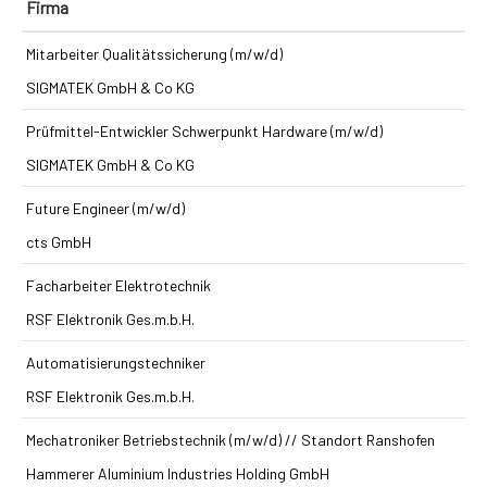
Firma
Mitarbeiter Qualitätssicherung (m/w/d)
SIGMATEK GmbH & Co KG
Prüfmittel-Entwickler Schwerpunkt Hardware (m/w/d)
SIGMATEK GmbH & Co KG
Future Engineer (m/w/d)
cts GmbH
Facharbeiter Elektrotechnik
RSF Elektronik Ges.m.b.H.
Automatisierungstechniker
RSF Elektronik Ges.m.b.H.
Mechatroniker Betriebstechnik (m/w/d) // Standort Ranshofen
Hammerer Aluminium Industries Holding GmbH