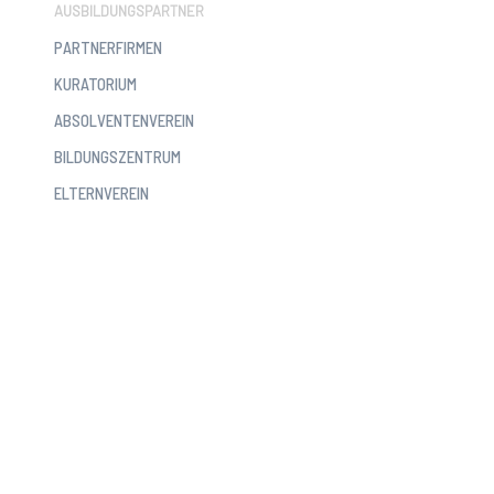
AUSBILDUNGSPARTNER
PARTNERFIRMEN
KURATORIUM
ABSOLVENTENVEREIN
BILDUNGSZENTRUM
ELTERNVEREIN