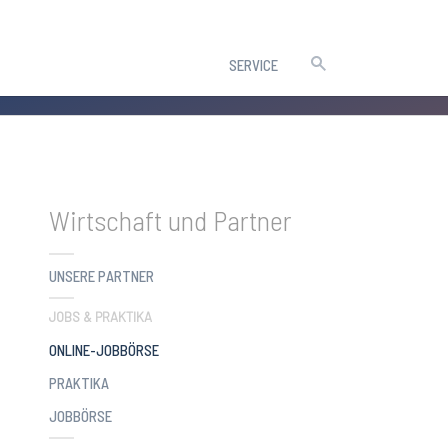
SERVICE
Wirtschaft und Partner
UNSERE PARTNER
JOBS & PRAKTIKA
(CURRENT)
ONLINE-JOBBÖRSE
PRAKTIKA
JOBBÖRSE