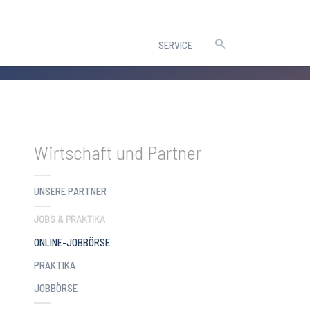
SERVICE
Wirtschaft und Partner
UNSERE PARTNER
JOBS & PRAKTIKA
(CURRENT)
ONLINE-JOBBÖRSE
PRAKTIKA
JOBBÖRSE