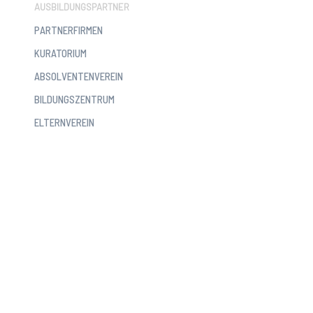
AUSBILDUNGSPARTNER
PARTNERFIRMEN
KURATORIUM
ABSOLVENTENVEREIN
BILDUNGSZENTRUM
ELTERNVEREIN