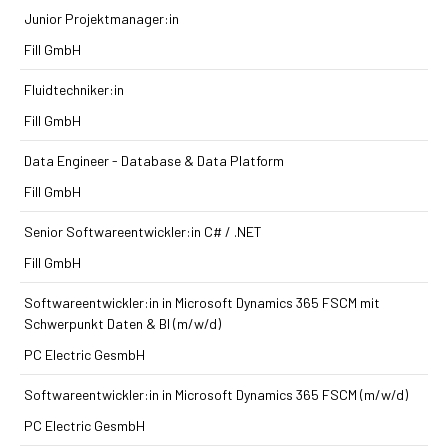
Junior Projektmanager:in
Fill GmbH
Fluidtechniker:in
Fill GmbH
Data Engineer - Database & Data Platform
Fill GmbH
Senior Softwareentwickler:in C# / .NET
Fill GmbH
Softwareentwickler:in in Microsoft Dynamics 365 FSCM mit
Schwerpunkt Daten & BI (m/w/d)
PC Electric GesmbH
Softwareentwickler:in in Microsoft Dynamics 365 FSCM (m/w/d)
PC Electric GesmbH