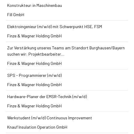
Konstrukteur:in Maschinenbau
Fill GmbH
Elektroingenieur (m/w/d) mit Schwerpunkt HSE, FSM
Finze & Wagner Holding GmbH
Zur Verstärkung unseres Teams am Standort Burghausen/Bayern
suchen wir: Projektbearbeiter…
Finze & Wagner Holding GmbH
SPS - Programmierer (m/w/d)
Finze & Wagner Holding GmbH
Hardware-Planer der EMSR-Technik (m/w/d)
Finze & Wagner Holding GmbH
Werkstudent (m/w/d) Continuous Improvement
Knauf Insulation Operation GmbH