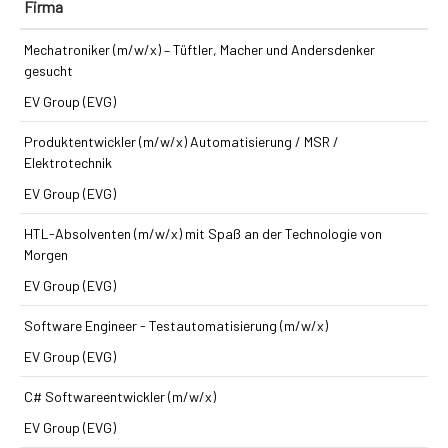
Firma
Mechatroniker (m/w/x) – Tüftler, Macher und Andersdenker
gesucht
EV Group (EVG)
Produkt­entwickler (m/w/x) Automatisierung / MSR /
Elektrotechnik
EV Group (EVG)
HTL-Absolventen (m/w/x) mit Spaß an der Technologie von
Morgen
EV Group (EVG)
Software Engineer - Testautomatisierung (m/w/x)
EV Group (EVG)
C# Softwareentwickler (m/w/x)
EV Group (EVG)