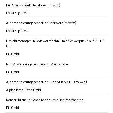
Full Stack / Web Developer (m/w/x)
EV Group (EVG)
Automatisierungs­techniker Software (m/w/x)
EV Group (EVG)
Projektmanager:in Softwaretechnik mit Schwerpunkt auf .NET /
C#
Fill GmbH
NDT Anwendungstechniker:in Aerospace
Fill GmbH
Automatisierungstechniker - Robotik & SPS (m/w/d)
Alpine Metal Tech GmbH
Konstrukteur:in Maschinenbau mit Berufserfahrung
Fill GmbH