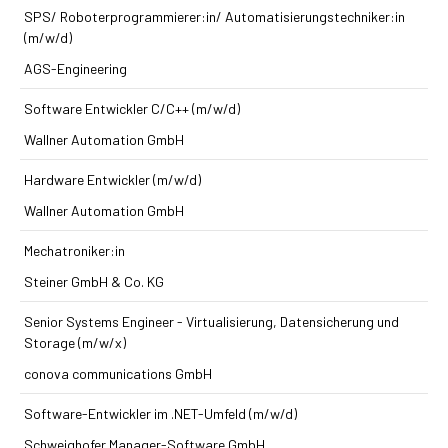
SPS/ Roboterprogrammierer:in/ Automatisierungstechniker:in
(m/w/d)
AGS-Engineering
Software Entwickler C/C++ (m/w/d)
Wallner Automation GmbH
Hardware Entwickler (m/w/d)
Wallner Automation GmbH
Mechatroniker:in
Steiner GmbH & Co. KG
Senior Systems Engineer - Virtualisierung, Datensicherung und
Storage (m/w/x)
conova communications GmbH
Software-Entwickler im .NET-Umfeld (m/w/d)
Schweighofer Manager-Software GmbH