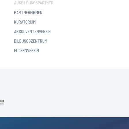
AUSBILDUNGSPARTNER
PARTNERFIRMEN
KURATORIUM
ABSOLVENTENVEREIN
BILDUNGSZENTRUM
ELTERNVEREIN