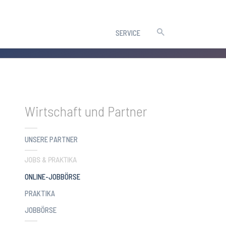
SERVICE
Wirtschaft und Partner
UNSERE PARTNER
JOBS & PRAKTIKA
(CURRENT)
ONLINE-JOBBÖRSE
PRAKTIKA
JOBBÖRSE