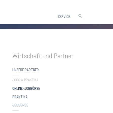
SERVICE
Wirtschaft und Partner
UNSERE PARTNER
JOBS & PRAKTIKA
(CURRENT)
ONLINE-JOBBÖRSE
PRAKTIKA
JOBBÖRSE