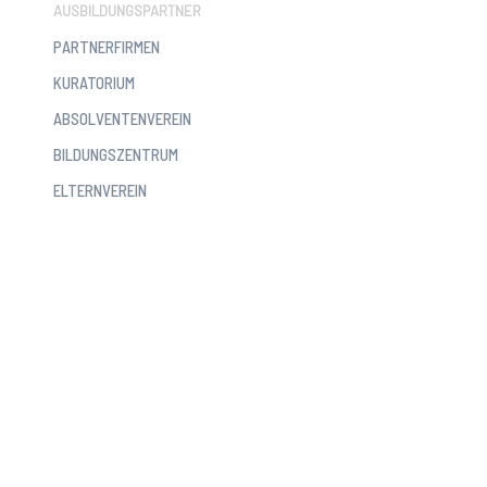
AUSBILDUNGSPARTNER
PARTNERFIRMEN
KURATORIUM
ABSOLVENTENVEREIN
BILDUNGSZENTRUM
ELTERNVEREIN