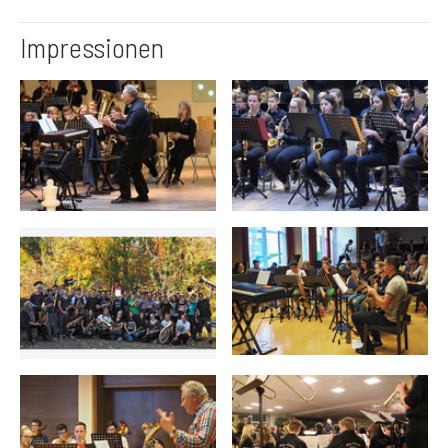
Impressionen