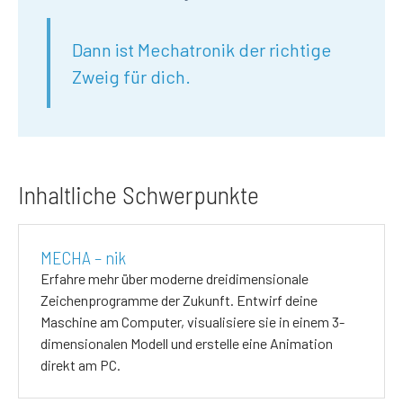
Dann ist Mechatronik der richtige
Zweig für dich.
Inhaltliche Schwerpunkte
MECHA – nik
Erfahre mehr über moderne dreidimensionale
Zeichenprogramme der Zukunft. Entwirf deine
Maschine am Computer, visualisiere sie in einem 3-
dimensionalen Modell und erstelle eine Animation
direkt am PC.