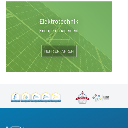
Elektrotechnik
Energiemanagement
MEHR ERFAHREN