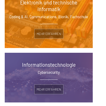
Elektronik und technische
Informatik
Coding & AI, Communications, Bionik, Fachschule
MEHR ERFAHREN
Informationstechnologie
Cybersecurity
MEHR ERFAHREN