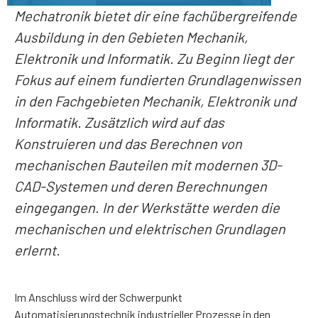
Mechatronik bietet dir eine fachübergreifende
Ausbildung in den Gebieten Mechanik,
Elektronik und Informatik. Zu Beginn liegt der
Fokus auf einem fundierten Grundlagenwissen
in den Fachgebieten Mechanik, Elektronik und
Informatik. Zusätzlich wird auf das
Konstruieren und das Berechnen von
mechanischen Bauteilen mit modernen 3D-
CAD-Systemen und deren Berechnungen
eingegangen. In der Werkstätte werden die
mechanischen und elektrischen Grundlagen
erlernt.
Im Anschluss wird der Schwerpunkt
Automatisierungstechnik industrieller Prozesse in den