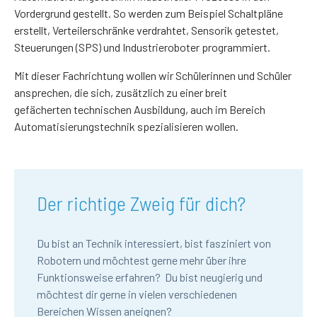
Vordergrund gestellt. So werden zum Beispiel Schaltpläne
erstellt, Verteilerschränke verdrahtet, Sensorik getestet,
Steuerungen (SPS) und Industrieroboter programmiert.
Mit dieser Fachrichtung wollen wir Schülerinnen und Schüler
ansprechen, die sich, zusätzlich zu einer breit
gefächerten technischen Ausbildung, auch im Bereich
Automatisierungstechnik spezialisieren wollen.
Der richtige Zweig für dich?
Du bist an Technik interessiert, bist fasziniert von
Robotern und möchtest gerne mehr über ihre
Funktionsweise erfahren? Du bist neugierig und
möchtest dir gerne in vielen verschiedenen
Bereichen Wissen aneignen?