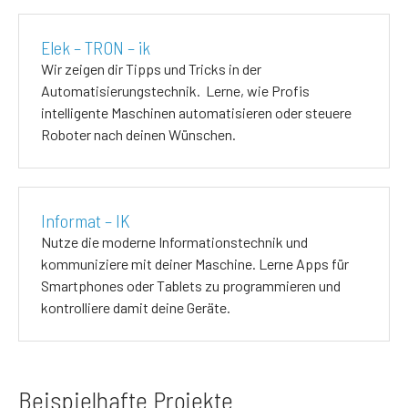
Elek – TRON – ik
Wir zeigen dir Tipps und Tricks in der
Automatisierungstechnik. Lerne, wie Profis
intelligente Maschinen automatisieren oder steuere
Roboter nach deinen Wünschen.
Informat – IK
Nutze die moderne Informationstechnik und
kommuniziere mit deiner Maschine. Lerne Apps für
Smartphones oder Tablets zu programmieren und
kontrolliere damit deine Geräte.
Beispielhafte Projekte