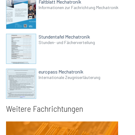
Faltblatt Mechatronik
Informationen zur Fachrichtung Mechatronik
Stundentafel Mechatronik
Stunden- und Fächerverteilung
europass Mechatronik
Internationale Zeugniserläuterung
Weitere Fachrichtungen