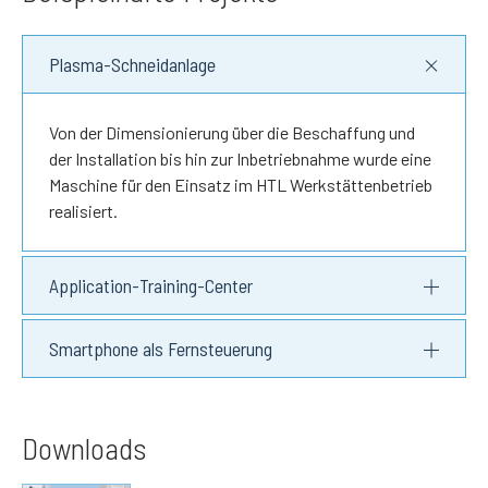
Plasma-Schneidanlage
Von der Dimensionierung über die Beschaffung und
der Installation bis hin zur Inbetriebnahme wurde eine
Maschine für den Einsatz im HTL Werkstättenbetrieb
realisiert.
Application-Training-Center
Smartphone als Fernsteuerung
Downloads