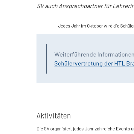
SV auch Ansprechpartner für Lehrerin
Jedes Jahr im Oktober wird die Schüler
Weiterführende Informatione
Schülervertretung der HTL Br
Aktivitäten
Die SV organisiert jedes Jahr zahlreiche Events u