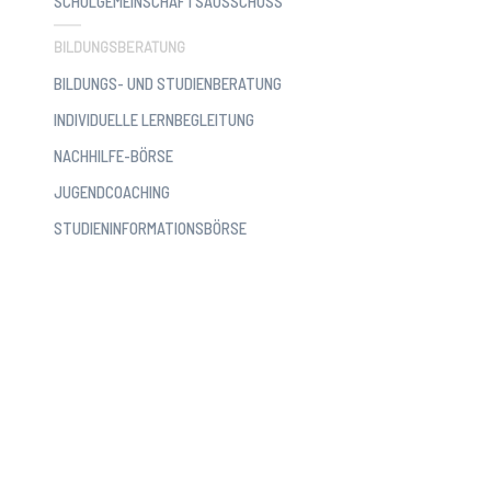
SCHULGEMEINSCHAFTSAUSSCHUSS
BILDUNGSBERATUNG
BILDUNGS- UND STUDIENBERATUNG
INDIVIDUELLE LERNBEGLEITUNG
NACHHILFE-BÖRSE
JUGENDCOACHING
STUDIENINFORMATIONSBÖRSE