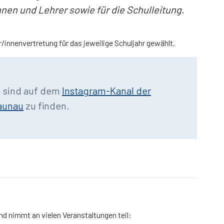
nen und Lehrer sowie für die Schulleitung.
/innenvertretung für das jeweilige Schuljahr gewählt.
n sind auf dem
Instagram-Kanal der
aunau
zu finden.
nd nimmt an vielen Veranstaltungen teil: