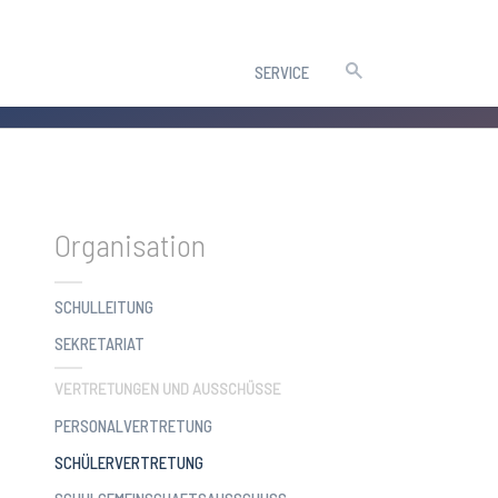
SERVICE
Organisation
SCHULLEITUNG
SEKRETARIAT
VERTRETUNGEN UND AUSSCHÜSSE
PERSONALVERTRETUNG
(CURRENT)
SCHÜLERVERTRETUNG