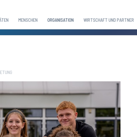
ÄTEN
MENSCHEN
ORGANISATION
WIRTSCHAFT UND PARTNER
RETUNG