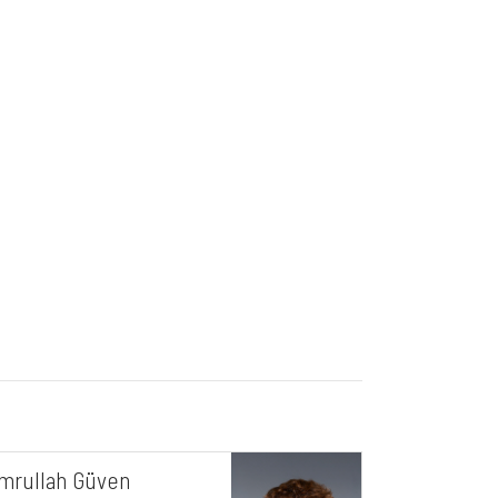
mrullah Güven