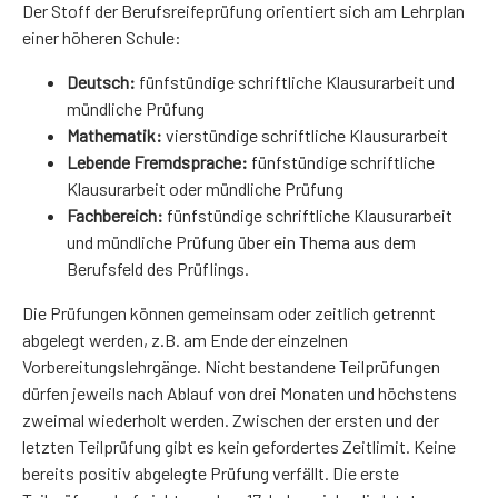
Der Stoff der Berufsreifeprüfung orientiert sich am Lehrplan
einer höheren Schule:
Deutsch:
fünfstündige schriftliche Klausurarbeit und
mündliche Prüfung
Mathematik:
vierstündige schriftliche Klausurarbeit
Lebende Fremdsprache:
fünfstündige schriftliche
Klausurarbeit oder mündliche Prüfung
Fachbereich:
fünfstündige schriftliche Klausurarbeit
und mündliche Prüfung über ein Thema aus dem
Berufsfeld des Prüflings.
Die Prüfungen können gemeinsam oder zeitlich getrennt
abgelegt werden, z.B. am Ende der einzelnen
Vorbereitungslehrgänge. Nicht bestandene Teilprüfungen
dürfen jeweils nach Ablauf von drei Monaten und höchstens
zweimal wiederholt werden. Zwischen der ersten und der
letzten Teilprüfung gibt es kein gefordertes Zeitlimit. Keine
bereits positiv abgelegte Prüfung verfällt. Die erste