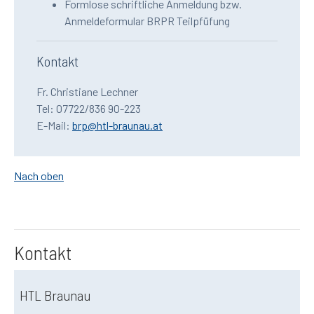
Formlose schriftliche Anmeldung bzw.
Anmeldeformular BRPR Teilpfüfung
Kontakt
Fr. Christiane Lechner
Tel: 07722/836 90-223
E-Mail:
brp@htl-braunau.at
Nach oben
Kontakt
HTL Braunau