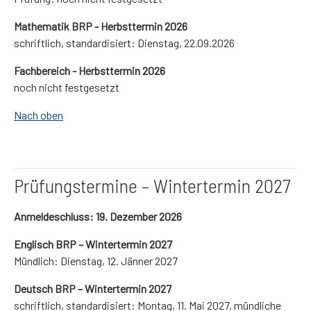
Mathematik BRP - Herbsttermin 2026
schriftlich, standardisiert: Dienstag, 22.09.2026
Fachbereich - Herbsttermin 2026
noch nicht festgesetzt
Nach oben
Prüfungstermine – Wintertermin 2027
Anmeldeschluss: 19. Dezember 2026
Englisch BRP – Wintertermin 2027
Mündlich: Dienstag, 12. Jänner 2027
Deutsch BRP – Wintertermin 2027
schriftlich, standardisiert: Montag, 11. Mai 2027, mündliche