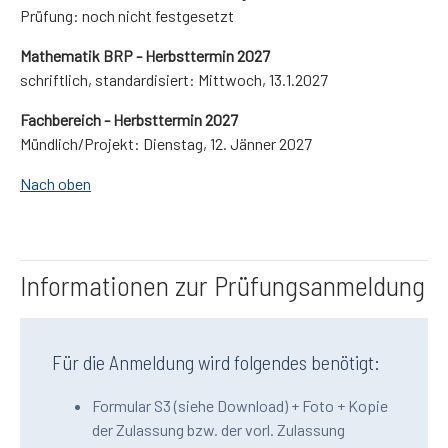
Prüfung: noch nicht festgesetzt
Mathematik BRP - Herbsttermin 2027
schriftlich, standardisiert: Mittwoch, 13.1.2027
Fachbereich - Herbsttermin 2027
Mündlich/Projekt: Dienstag, 12. Jänner 2027
Nach oben
Informationen zur Prüfungsanmeldung
Für die Anmeldung wird folgendes benötigt:
Formular S3 (siehe Download) + Foto + Kopie
der Zulassung bzw. der vorl. Zulassung