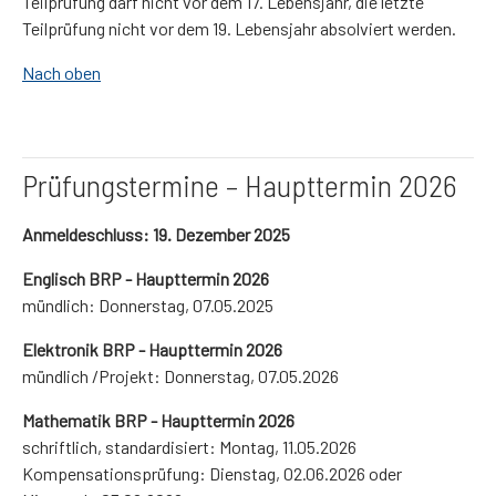
Teilprüfung darf nicht vor dem 17. Lebensjahr, die letzte
Teilprüfung nicht vor dem 19. Lebensjahr absolviert werden.
Nach oben
Prüfungstermine – Haupttermin 2026
Anmeldeschluss: 19. Dezember 2025
Englisch BRP - Haupttermin 2026
mündlich: Donnerstag, 07.05.2025
Elektronik BRP - Haupttermin 2026
mündlich /Projekt: Donnerstag, 07.05.2026
Mathematik BRP - Haupttermin 2026
schriftlich, standardisiert: Montag, 11.05.2026
Kompensationsprüfung: Dienstag, 02.06.2026 oder