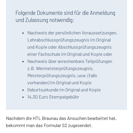
Folgende Dokumente sind für die Anmeldung
und Zulassung notwendig:
Nachweis der persönlichen Voraussetzungen,
Lehrabschlussprüfungszeugnis im Original
und Kopie oder Abschlussprüfungszeugnis
einer Fachschule im Original und Kopie oder
Nachweis über anrechenbare Teilprüfungen
z.B. Wermeisterprüfungszeugnis,
Meisterprüfungszeugnis, usw. (falls
vorhanden) im Original und Kopie
Geburtsurkunde im Original und Kopie
14,30 Euro Stempelgebühr
Nachdem die HTL Braunau das Ansuchen bearbeitet hat,
bekommt man das Formular S2 zugesendet.