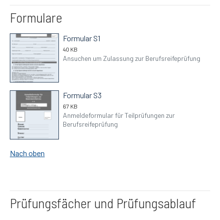
Formulare
Formular S1
40 KB
Ansuchen um Zulassung zur Berufsreifeprüfung
Formular S3
67 KB
Anmeldeformular für Teilprüfungen zur
Berufsreifeprüfung
Nach oben
Prüfungsfächer und Prüfungsablauf