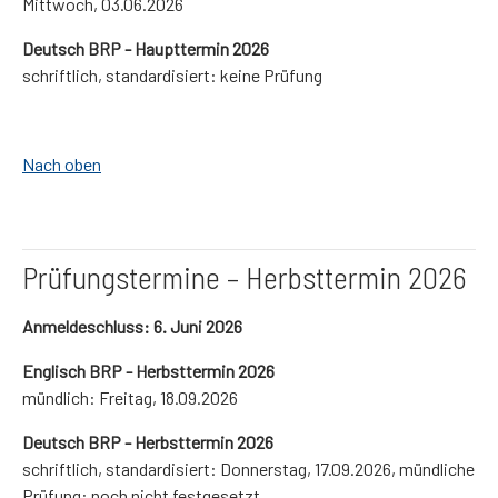
Mittwoch, 03.06.2026
Deutsch BRP - Haupttermin 2026
schriftlich, standardisiert: keine Prüfung
Nach oben
Prüfungstermine – Herbsttermin 2026
Anmeldeschluss: 6. Juni 2026
Englisch BRP - Herbsttermin 2026
mündlich: Freitag, 18.09.2026
Deutsch BRP - Herbsttermin 2026
schriftlich, standardisiert: Donnerstag, 17.09.2026, mündliche
Prüfung: noch nicht festgesetzt