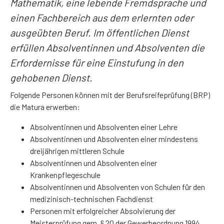
Mathematik, eine lebende Fremdsprache und
einen Fachbereich aus dem erlernten oder
ausgeübten Beruf. Im öffentlichen Dienst
erfüllen Absolventinnen und Absolventen die
Erfordernisse für eine Einstufung in den
gehobenen Dienst.
Folgende Personen können mit der Berufsreifeprüfung (BRP)
die Matura erwerben:
Absolventinnen und Absolventen einer Lehre
Absolventinnen und Absolventen einer mindestens
dreijährigen mittleren Schule
Absolventinnen und Absolventen einer
Krankenpflegeschule
Absolventinnen und Absolventen von Schulen für den
medizinisch-technischen Fachdienst
Personen mit erfolgreicher Absolvierung der
Meisterprüfung gem. § 20 der Gewerbeordnung 1994