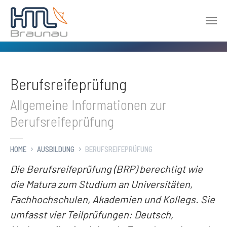
Zum Hauptinhalt springen
Berufsreifeprüfung
Allgemeine Informationen zur
Berufsreifeprüfung
HOME
AUSBILDUNG
BERUFSREIFEPRÜFUNG
Die Berufsreifeprüfung (BRP) berechtigt wie
die Matura zum Studium an Universitäten,
Fachhochschulen, Akademien und Kollegs. Sie
umfasst vier Teilprüfungen: Deutsch,