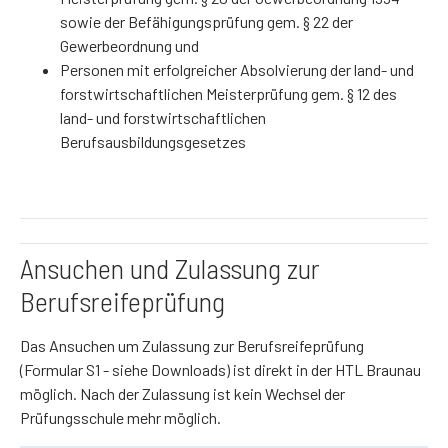
sowie der Befähigungsprüfung gem. § 22 der
Gewerbeordnung und
Personen mit erfolgreicher Absolvierung der land- und
forstwirtschaftlichen Meisterprüfung gem. § 12 des
land- und forstwirtschaftlichen
Berufsausbildungsgesetzes
Ansuchen und Zulassung zur
Berufsreifeprüfung
Das Ansuchen um Zulassung zur Berufsreifeprüfung
(Formular S1 - siehe Downloads) ist direkt in der HTL Braunau
möglich. Nach der Zulassung ist kein Wechsel der
Prüfungsschule mehr möglich.