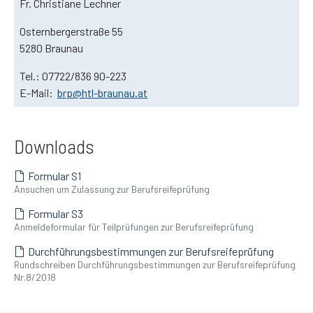
Fr. Christiane Lechner
Osternbergerstraße 55
5280 Braunau
Tel.: 07722/836 90-223
E-Mail:
brp@htl-braunau.at
Downloads
Formular S1
Ansuchen um Zulassung zur Berufsreifeprüfung
Formular S3
Anmeldeformular für Teilprüfungen zur Berufsreifeprüfung
Durchführungsbestimmungen zur Berufsreifeprüfung
Rundschreiben Durchführungsbestimmungen zur Berufsreifeprüfung
Nr.8/2018