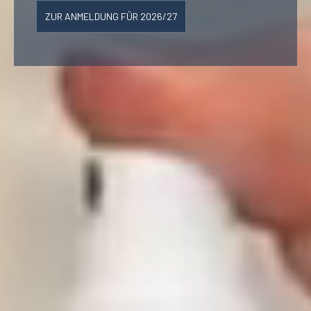
ZUR ANMELDUNG FÜR 2026/27