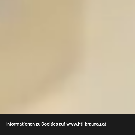
Informationen zu Cookies auf www.htl-braunau.at