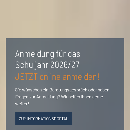
Anmeldung für das
Schuljahr 2026/27
JETZT online anmelden!
Sie wünschen ein Beratungsgespräch oder haben
Fragen zur Anmeldung? Wir helfen Ihnen gerne
weiter!
ZUM INFORMATIONSPORTAL