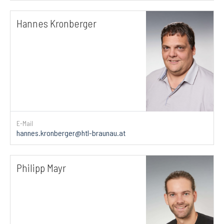
Hannes Kronberger
E-Mail
hannes.kronberger@htl-braunau.at
Philipp Mayr