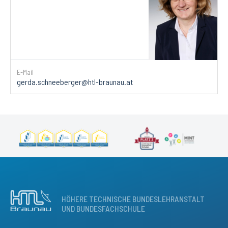
E-Mail
gerda.schneeberger@htl-braunau.at
HÖHERE TECHNISCHE BUNDESLEHRANSTALT
UND BUNDESFACHSCHULE