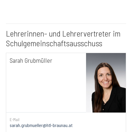
Lehrerinnen- und Lehrervertreter im
Schulgemeinschaftsausschuss
Sarah Grubmüller
E-Mail
sarah.grubmueller@htl-braunau.at