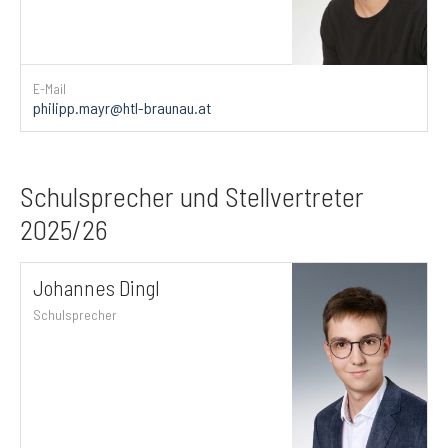
E-Mail
philipp.mayr@htl-braunau.at
Schulsprecher und Stellvertreter
2025/26
Johannes Dingl
Schulsprecher