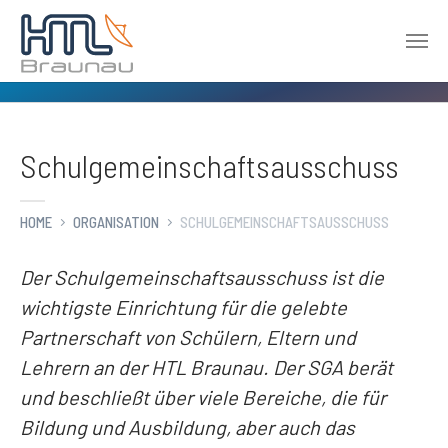
Zum Hauptinhalt springen
Schulgemeinschaftsausschuss
HOME
ORGANISATION
SCHULGEMEINSCHAFTSAUSSCHUSS
Der Schulgemeinschaftsausschuss ist die
wichtigste Einrichtung für die gelebte
Partnerschaft von Schülern, Eltern und
Lehrern an der HTL Braunau. Der SGA berät
und beschließt über viele Bereiche, die für
Bildung und Ausbildung, aber auch das