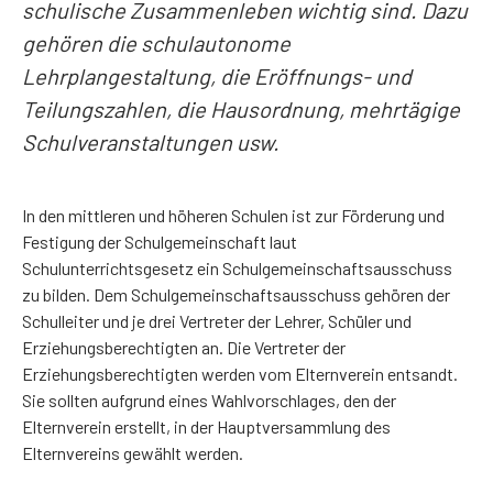
schulische Zusammenleben wichtig sind. Dazu
gehören die schulautonome
Lehrplangestaltung, die Eröffnungs- und
Teilungszahlen, die Hausordnung, mehrtägige
Schulveranstaltungen usw.
In den mittleren und höheren Schulen ist zur Förderung und
Festigung der Schulgemeinschaft laut
Schulunterrichtsgesetz ein Schulgemeinschaftsausschuss
zu bilden. Dem Schulgemeinschaftsausschuss gehören der
Schulleiter und je drei Vertreter der Lehrer, Schüler und
Erziehungsberechtigten an. Die Vertreter der
Erziehungsberechtigten werden vom Elternverein entsandt.
Sie sollten aufgrund eines Wahlvorschlages, den der
Elternverein erstellt, in der Hauptversammlung des
Elternvereins gewählt werden.