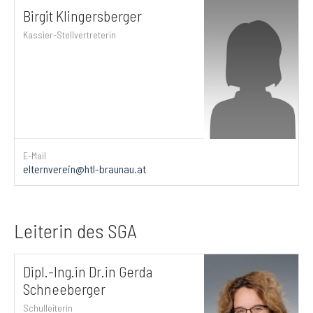
Birgit Klingersberger
Kassier-Stellvertreterin
E-Mail
elternverein@htl-braunau.at
Leiterin des SGA
Dipl.-Ing.in Dr.in Gerda
Schneeberger
Schulleiterin