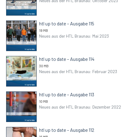
Neues aus der HTL Braunau: Oktober 2023
htl up to date – Ausgabe 115
19 MB
Neues aus der HTL Braunau: Mai 2023
htl up to date – Ausgabe 114
30 MB
Neues aus der HTL Braunau: Februar 2023
htl up to date – Ausgabe 113
10 MB
Neues aus der HTL Braunau: Dezember 2022
htl up to date – Ausgabe 112
16 MB