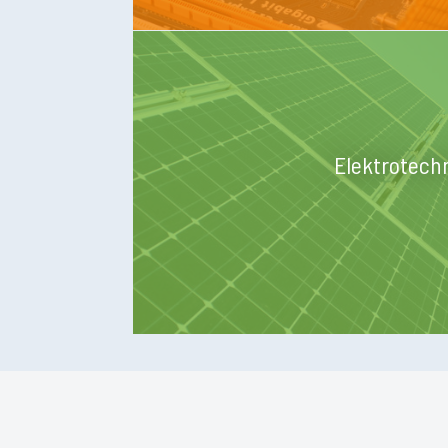
Elektrotech