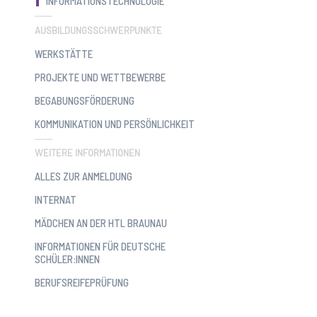
INFORMATIONSTECHNOLOGIE
AUSBILDUNGSSCHWERPUNKTE
WERKSTÄTTE
PROJEKTE UND WETTBEWERBE
BEGABUNGSFÖRDERUNG
KOMMUNIKATION UND PERSÖNLICHKEIT
WEITERE INFORMATIONEN
ALLES ZUR ANMELDUNG
INTERNAT
MÄDCHEN AN DER HTL BRAUNAU
INFORMATIONEN FÜR DEUTSCHE
SCHÜLER:INNEN
BERUFSREIFEPRÜFUNG