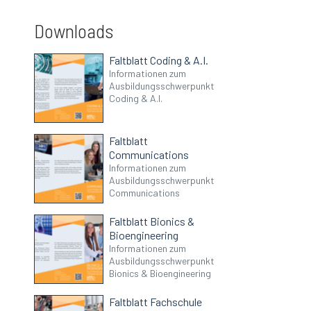
Downloads
Faltblatt Coding & A.I.
Informationen zum
Ausbildungsschwerpunkt
Coding & A.I.
Faltblatt
Communications
Informationen zum
Ausbildungsschwerpunkt
Communications
Faltblatt Bionics &
Bioengineering
Informationen zum
Ausbildungsschwerpunkt
Bionics & Bioengineering
Faltblatt Fachschule