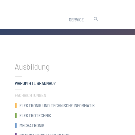
SERVICE
Ausbildung
(CURRENT)
WARUM HTL BRAUNAU?
FACHRICHTUNGEN
ELEKTRONIK UND TECHNISCHE INFORMATIK
ELEKTROTECHNIK
MECHATRONIK