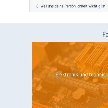
10. Weil uns deine Persönlichkeit wichtig ist.
F
Elektronik und technis