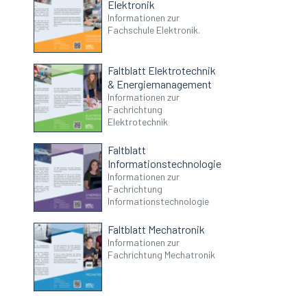
Elektronik
Informationen zur
Fachschule Elektronik.
Faltblatt Elektrotechnik
& Energiemanagement
Informationen zur
Fachrichtung
Elektrotechnik
Faltblatt
Informationstechnologie
Informationen zur
Fachrichtung
Informationstechnologie
Faltblatt Mechatronik
Informationen zur
Fachrichtung Mechatronik