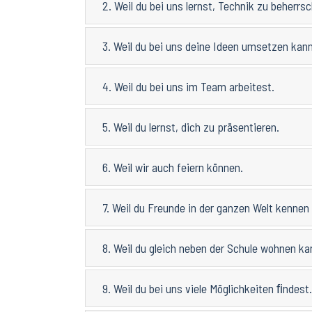
2. Weil du bei uns lernst, Technik zu beherrs
3. Weil du bei uns deine Ideen umsetzen kann
4. Weil du bei uns im Team arbeitest.
5. Weil du lernst, dich zu präsentieren.
6. Weil wir auch feiern können.
7. Weil du Freunde in der ganzen Welt kennen 
8. Weil du gleich neben der Schule wohnen ka
9. Weil du bei uns viele Möglichkeiten ﬁndest.