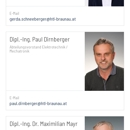
E-Mail
gerda.schneeberger@htl-braunau.at
Dipl.-Ing. Paul Dirnberger
Abteilungsvorstand Elektrotechnik /
Mechatronik
E-Mail
paul.dirnberger@htl-braunau.at
Dipl.-Ing. Dr. Maximilian Mayr