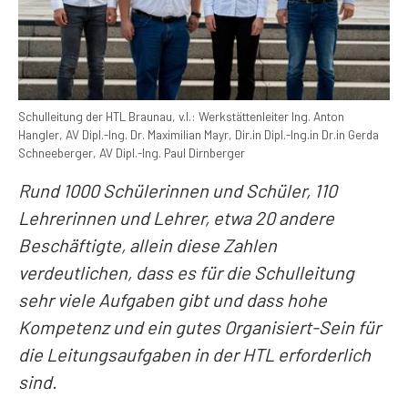
Schulleitung der HTL Braunau, v.l.: Werkstättenleiter Ing. Anton
Hangler, AV Dipl.-Ing. Dr. Maximilian Mayr, Dir.in Dipl.-Ing.in Dr.in Gerda
Schneeberger, AV Dipl.-Ing. Paul Dirnberger
Rund 1000 Schülerinnen und Schüler, 110
Lehrerinnen und Lehrer, etwa 20 andere
Beschäftigte, allein diese Zahlen
verdeutlichen, dass es für die Schulleitung
sehr viele Aufgaben gibt und dass hohe
Kompetenz und ein gutes Organisiert-Sein für
die Leitungsaufgaben in der HTL erforderlich
sind.