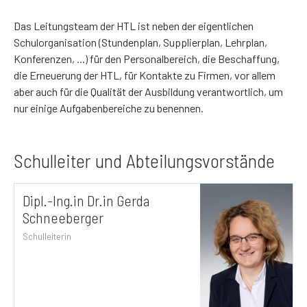
Das Leitungsteam der HTL ist neben der eigentlichen
Schulorganisation (Stundenplan, Supplierplan, Lehrplan,
Konferenzen, ...) für den Personalbereich, die Beschaffung,
die Erneuerung der HTL, für Kontakte zu Firmen, vor allem
aber auch für die Qualität der Ausbildung verantwortlich, um
nur einige Aufgabenbereiche zu benennen.
Schulleiter und Abteilungsvorstände
Dipl.-Ing.in Dr.in Gerda
Schneeberger
Schulleiterin