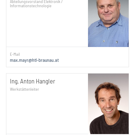
Abteilungsvorstand Elektronik /
Informationstechnologie
E-Mail
max.mayr@htl-braunau.at
Ing. Anton Hangler
Werkstättenleiter