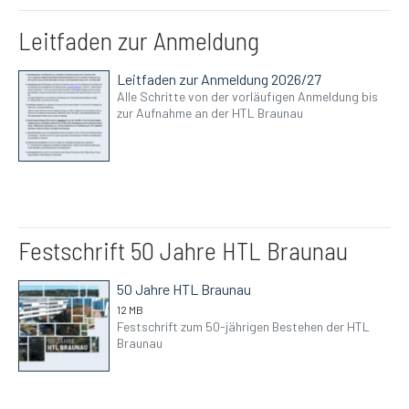
Leitfaden zur Anmeldung
Leitfaden zur Anmeldung 2026/27
Alle Schritte von der vorläufigen Anmeldung bis
zur Aufnahme an der HTL Braunau
Festschrift 50 Jahre HTL Braunau
50 Jahre HTL Braunau
12 MB
Festschrift zum 50-jährigen Bestehen der HTL
Braunau