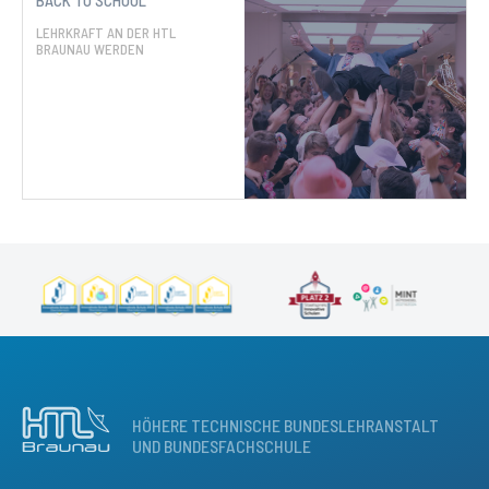
BACK TO SCHOOL
LEHRKRAFT AN DER HTL
BRAUNAU WERDEN
HÖHERE TECHNISCHE BUNDESLEHRANSTALT
UND BUNDESFACHSCHULE