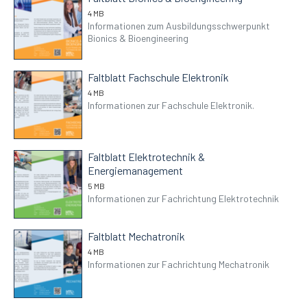
4 MB
Informationen zum Ausbildungsschwerpunkt
Bionics & Bioengineering
Faltblatt Fachschule Elektronik
4 MB
Informationen zur Fachschule Elektronik.
Faltblatt Elektrotechnik &
Energiemanagement
5 MB
Informationen zur Fachrichtung Elektrotechnik
Faltblatt Mechatronik
4 MB
Informationen zur Fachrichtung Mechatronik