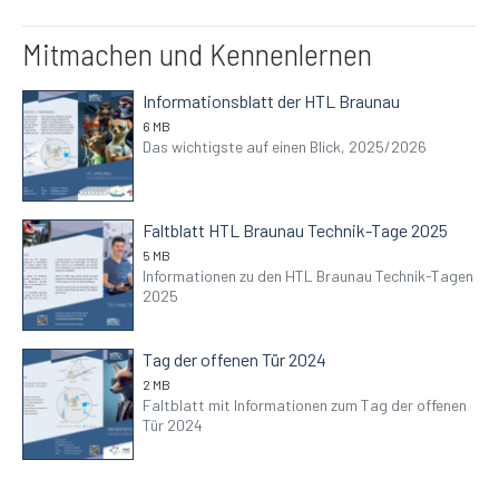
Mitmachen und Kennenlernen
Informationsblatt der HTL Braunau
6 MB
Das wichtigste auf einen Blick, 2025/2026
Faltblatt HTL Braunau Technik-Tage 2025
5 MB
Informationen zu den HTL Braunau Technik-Tagen
2025
Tag der offenen Tür 2024
2 MB
Faltblatt mit Informationen zum Tag der offenen
Tür 2024