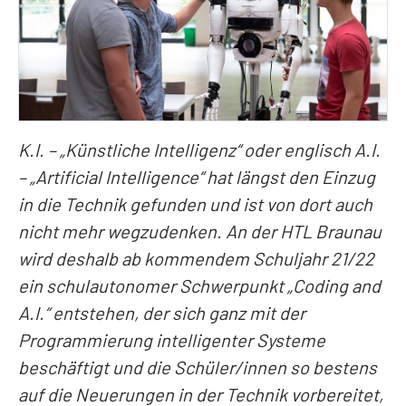
K.I. – „Künstliche Intelligenz“ oder englisch A.I.
– „Artificial Intelligence“ hat längst den Einzug
in die Technik gefunden und ist von dort auch
nicht mehr wegzudenken. An der HTL Braunau
wird deshalb ab kommendem Schuljahr 21/22
ein schulautonomer Schwerpunkt „Coding and
A.I.“ entstehen, der sich ganz mit der
Programmierung intelligenter Systeme
beschäftigt und die Schüler/innen so bestens
auf die Neuerungen in der Technik vorbereitet,