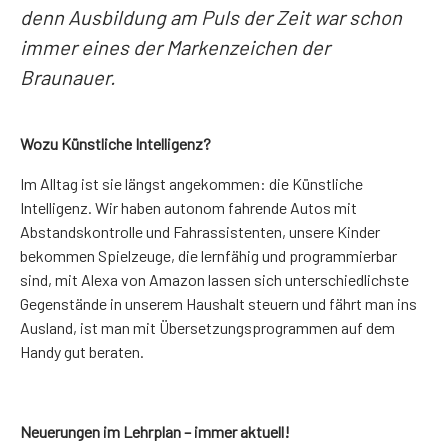
denn Ausbildung am Puls der Zeit war schon
immer eines der Markenzeichen der
Braunauer.
Wozu Künstliche Intelligenz?
Im Alltag ist sie längst angekommen: die Künstliche
Intelligenz. Wir haben autonom fahrende Autos mit
Abstandskontrolle und Fahrassistenten, unsere Kinder
bekommen Spielzeuge, die lernfähig und programmierbar
sind, mit Alexa von Amazon lassen sich unterschiedlichste
Gegenstände in unserem Haushalt steuern und fährt man ins
Ausland, ist man mit Übersetzungsprogrammen auf dem
Handy gut beraten.
Neuerungen im Lehrplan – immer aktuell!