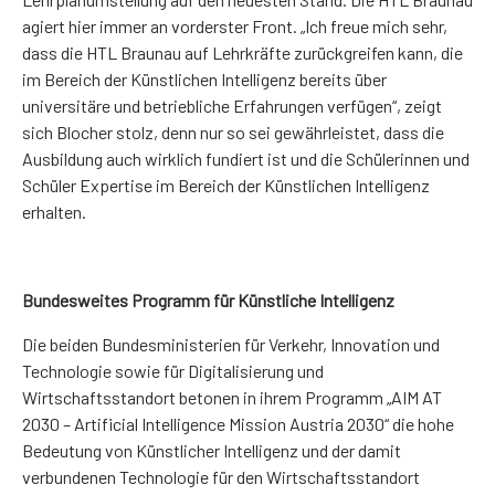
agiert hier immer an vorderster Front. „Ich freue mich sehr,
dass die HTL Braunau auf Lehrkräfte zurückgreifen kann, die
im Bereich der Künstlichen Intelligenz bereits über
universitäre und betriebliche Erfahrungen verfügen“, zeigt
sich Blocher stolz, denn nur so sei gewährleistet, dass die
Ausbildung auch wirklich fundiert ist und die Schülerinnen und
Schüler Expertise im Bereich der Künstlichen Intelligenz
erhalten.
Bundesweites Programm für Künstliche Intelligenz
Die beiden Bundesministerien für Verkehr, Innovation und
Technologie sowie für Digitalisierung und
Wirtschaftsstandort betonen in ihrem Programm „AIM AT
2030 – Artificial Intelligence Mission Austria 2030“ die hohe
Bedeutung von Künstlicher Intelligenz und der damit
verbundenen Technologie für den Wirtschaftsstandort