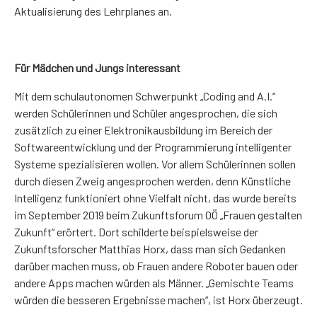
Aktualisierung des Lehrplanes an.
Für Mädchen und Jungs interessant
Mit dem schulautonomen Schwerpunkt „Coding and A.I.“
werden Schülerinnen und Schüler angesprochen, die sich
zusätzlich zu einer Elektronikausbildung im Bereich der
Softwareentwicklung und der Programmierung intelligenter
Systeme spezialisieren wollen. Vor allem Schülerinnen sollen
durch diesen Zweig angesprochen werden, denn Künstliche
Intelligenz funktioniert ohne Vielfalt nicht, das wurde bereits
im September 2019 beim Zukunftsforum OÖ „Frauen gestalten
Zukunft“ erörtert. Dort schilderte beispielsweise der
Zukunftsforscher Matthias Horx, dass man sich Gedanken
darüber machen muss, ob Frauen andere Roboter bauen oder
andere Apps machen würden als Männer. „Gemischte Teams
würden die besseren Ergebnisse machen“, ist Horx überzeugt.