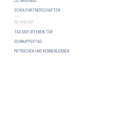
LIZ BRAUNAU
SCHULPARTNERSCHAFTEN
NEUGIERIG?
TAG DER OFFENEN TÜR
SCHNUPPERTAG
MITMACHEN UND KENNENLERNEN