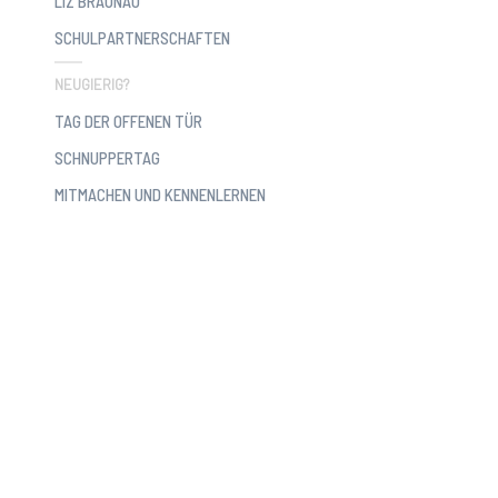
LIZ BRAUNAU
SCHULPARTNERSCHAFTEN
NEUGIERIG?
TAG DER OFFENEN TÜR
SCHNUPPERTAG
MITMACHEN UND KENNENLERNEN