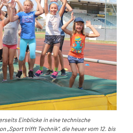
erseits Einblicke in eine technische
n „Sport trifft Technik“, die heuer vom 12. bis