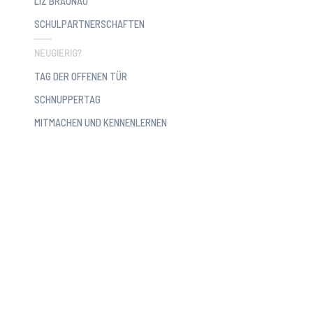
LIZ BRAUNAU
SCHULPARTNERSCHAFTEN
NEUGIERIG?
TAG DER OFFENEN TÜR
SCHNUPPERTAG
MITMACHEN UND KENNENLERNEN