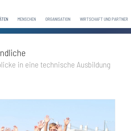
ÄTEN
MENSCHEN
ORGANISATION
WIRTSCHAFT UND PARTNER
endliche
licke in eine technische Ausbildung