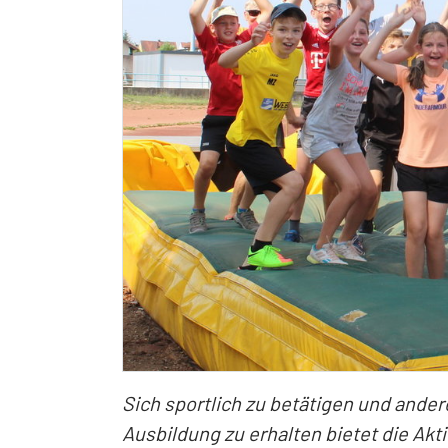
Sich sportlich zu betätigen und ander
Ausbildung zu erhalten bietet die Aktio