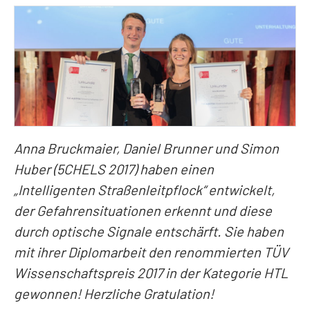
Anna Bruckmaier, Daniel Brunner und Simon
Huber (5CHELS 2017) haben einen
„Intelligenten Straßenleitpflock“ entwickelt,
der Gefahrensituationen erkennt und diese
durch optische Signale entschärft. Sie haben
mit ihrer Diplomarbeit den renommierten TÜV
Wissenschaftspreis 2017 in der Kategorie HTL
gewonnen! Herzliche Gratulation!