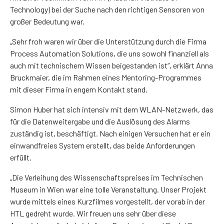
Technology) bei der Suche nach den richtigen Sensoren von
großer Bedeutung war.
„Sehr froh waren wir über die Unterstützung durch die Firma
Process Automation Solutions, die uns sowohl finanziell als
auch mit technischem Wissen beigestanden ist“, erklärt Anna
Bruckmaier, die im Rahmen eines Mentoring-Programmes
mit dieser Firma in engem Kontakt stand.
Simon Huber hat sich intensiv mit dem WLAN-Netzwerk, das
für die Datenweitergabe und die Auslösung des Alarms
zuständig ist, beschäftigt. Nach einigen Versuchen hat er ein
einwandfreies System erstellt, das beide Anforderungen
erfüllt.
„Die Verleihung des Wissenschaftspreises im Technischen
Museum in Wien war eine tolle Veranstaltung. Unser Projekt
wurde mittels eines Kurzfilmes vorgestellt, der vorab in der
HTL gedreht wurde. Wir freuen uns sehr über diese