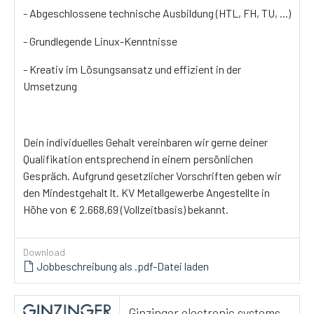
- Abgeschlossene technische Ausbildung (HTL, FH, TU, ...)
- Grundlegende Linux-Kenntnisse
- Kreativ im Lösungsansatz und effizient in der
Umsetzung
Dein individuelles Gehalt vereinbaren wir gerne deiner
Qualifikation entsprechend in einem persönlichen
Gespräch. Aufgrund gesetzlicher Vorschriften geben wir
den Mindestgehalt lt. KV Metallgewerbe Angestellte in
Höhe von € 2.668,69 (Vollzeitbasis) bekannt.
Download
Jobbeschreibung als .pdf-Datei laden
Ginzinger electronic systems