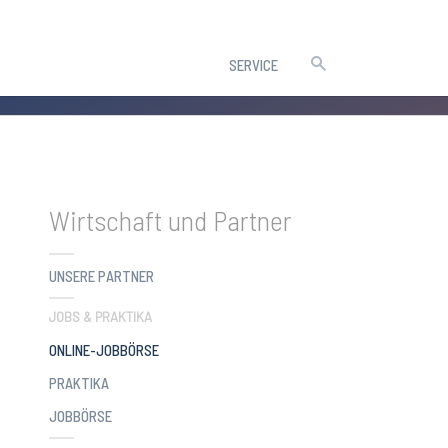
SERVICE
Wirtschaft und Partner
UNSERE PARTNER
JOBS & PRAKTIKA
(CURRENT)
ONLINE-JOBBÖRSE
PRAKTIKA
JOBBÖRSE