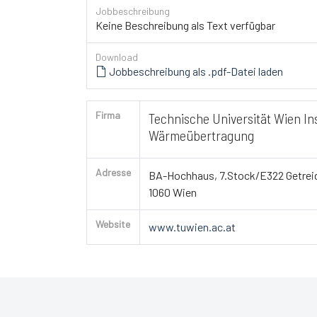
Jobbeschreibung
Keine Beschreibung als Text verfügbar
Download
Jobbeschreibung als .pdf-Datei laden
Firma
Technische Universität Wien I
Wärmeübertragung
Adresse
BA-Hochhaus, 7.Stock/E322 Getrei
1060 Wien
Website
www.tuwien.ac.at