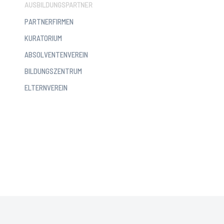
AUSBILDUNGSPARTNER
PARTNERFIRMEN
KURATORIUM
ABSOLVENTENVEREIN
BILDUNGSZENTRUM
ELTERNVEREIN