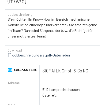
(m/w/d)
Jobbeschreibung
Sie möchten Ihr Know-How im Bereich mechanische
Konstruktion einbringen und vertiefen? Sie arbeiten gerne
im Team? Dann sind Sie genau der bzw. die Richtige für
unser motiviertes Team!
Download
Jobbeschreibung als .pdf-Datei laden
SIGMATEK GmbH & Co KG
Adresse
5112 Lamprechtshausen
Österreich