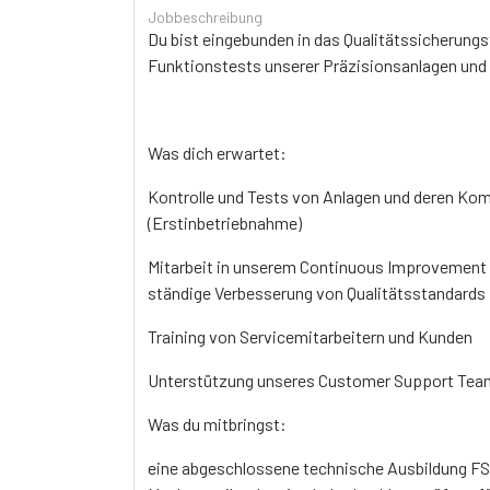
Jobbeschreibung
Du bist eingebunden in das Qualitätssicherungs
Funktionstests unserer Präzisionsanlagen un
Was dich erwartet:
Kontrolle und Tests von Anlagen und deren K
(Erstinbetriebnahme)
Mitarbeit in unserem Continuous Improvement
ständige Verbesserung von Qualitätsstandards
Training von Servicemitarbeitern und Kunden
Unterstützung unseres Customer Support Team
Was du mitbringst:
eine abgeschlossene technische Ausbildung FS