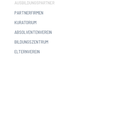
AUSBILDUNGSPARTNER
PARTNERFIRMEN
KURATORIUM
ABSOLVENTENVEREIN
BILDUNGSZENTRUM
ELTERNVEREIN