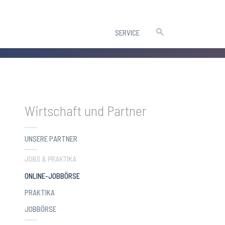
SERVICE
Wirtschaft und Partner
UNSERE PARTNER
JOBS & PRAKTIKA
(CURRENT)
ONLINE-JOBBÖRSE
PRAKTIKA
JOBBÖRSE