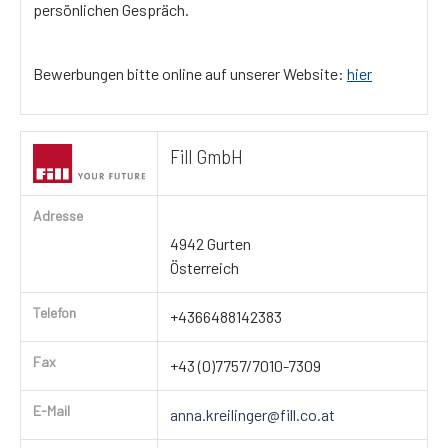
persönlichen Gespräch.
Bewerbungen bitte online auf unserer Website:
hier
Fill GmbH
Adresse
4942 Gurten
Österreich
Telefon
+4366488142383
Fax
+43 (0)7757/7010-7309
E-Mail
anna.kreilinger@fill.co.at