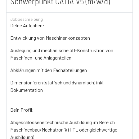
Schwerpunkt CATIA V5 (m/w/d)
Jobbeschreibung
Deine Aufgaben:
Entwicklung von Maschinenkonzepten
Auslegung und mechanische 3D-Konstruktion von
Maschinen- und Anlagenteilen
Abklärungen mit den Fachabteilungen
Dimensionieren (statisch und dynamisch) inkl.
Dokumentation
Dein Profil:
Abgeschlossene technische Ausbildung im Bereich
Maschinenbau/Mechatronik (HTL oder gleichwertige
Ausbildung)