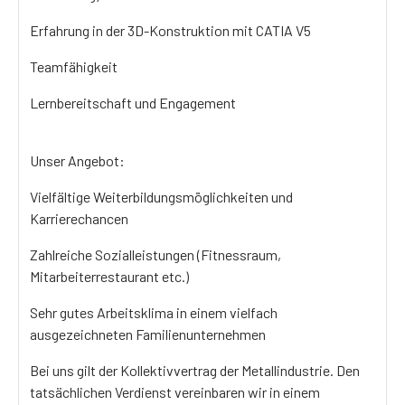
Erfahrung in der 3D-Konstruktion mit CATIA V5
Teamfähigkeit
Lernbereitschaft und Engagement
Unser Angebot:
Vielfältige Weiterbildungsmöglichkeiten und
Karrierechancen
Zahlreiche Sozialleistungen (Fitnessraum,
Mitarbeiterrestaurant etc.)
Sehr gutes Arbeitsklima in einem vielfach
ausgezeichneten Familienunternehmen
Bei uns gilt der Kollektivvertrag der Metallindustrie. Den
tatsächlichen Verdienst vereinbaren wir in einem