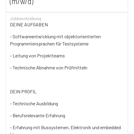
(m/w/d)
Jobbeschreibung
DEINE AUFGABEN
- Softwareentwicklung mit objektorientierten
Programmiersprachen für Testsysteme
- Leitung von Projektteams
- Technische Abnahme von Prüfmitteln
DEIN PROFIL
- Technische Ausbildung
- Berufsrelevante Erfahrung
- Erfahrung mit Bussystemen, Elektronik und embedded