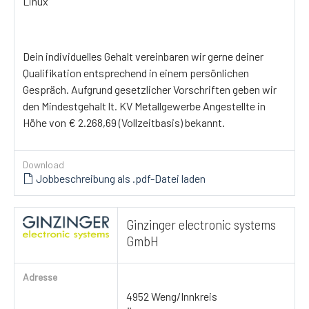
Linux
Dein individuelles Gehalt vereinbaren wir gerne deiner
Qualifikation entsprechend in einem persönlichen
Gespräch. Aufgrund gesetzlicher Vorschriften geben wir
den Mindestgehalt lt. KV Metallgewerbe Angestellte in
Höhe von € 2.268,69 (Vollzeitbasis) bekannt.
Download
Jobbeschreibung als .pdf-Datei laden
Ginzinger electronic systems
GmbH
Adresse
4952 Weng/Innkreis