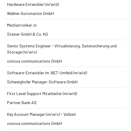
Hardware Entwickler (m/w/d)
Wallner Automation GmbH
Mechatroniker:in
Steiner GmbH & Co. KG
Senior Systems Engineer - Virtualisierung, Datensicherung und
Storage (m/w/x)
conova communications GmbH
Software-Entwickler im .NET-Umfeld (m/w/d)
Schweighofer Manager-Software GmbH
First Level Support Mitarbeiter (m/w/d)
Partner Bank AG
Key Account Manager (m/w/x) - Vollzeit
conova communications GmbH