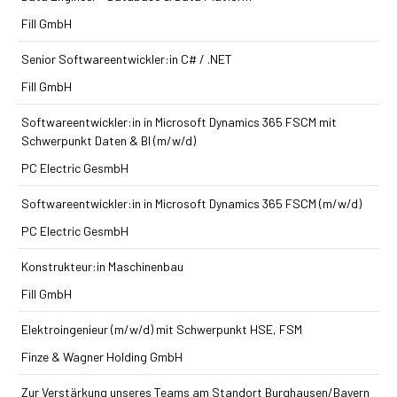
Fill GmbH
Senior Softwareentwickler:in C# / .NET
Fill GmbH
Softwareentwickler:in in Microsoft Dynamics 365 FSCM mit
Schwerpunkt Daten & BI (m/w/d)
PC Electric GesmbH
Softwareentwickler:in in Microsoft Dynamics 365 FSCM (m/w/d)
PC Electric GesmbH
Konstrukteur:in Maschinenbau
Fill GmbH
Elektroingenieur (m/w/d) mit Schwerpunkt HSE, FSM
Finze & Wagner Holding GmbH
Zur Verstärkung unseres Teams am Standort Burghausen/Bayern