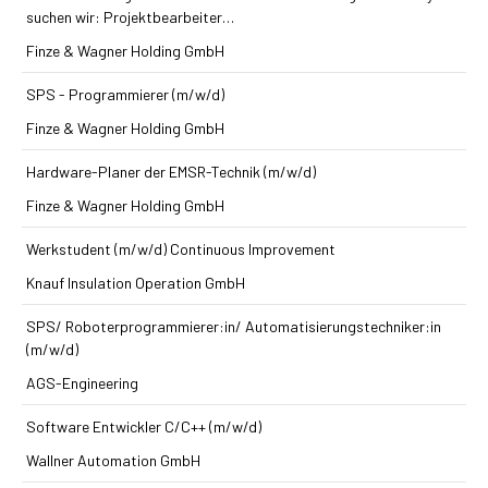
suchen wir: Projektbearbeiter…
Finze & Wagner Holding GmbH
SPS - Programmierer (m/w/d)
Finze & Wagner Holding GmbH
Hardware-Planer der EMSR-Technik (m/w/d)
Finze & Wagner Holding GmbH
Werkstudent (m/w/d) Continuous Improvement
Knauf Insulation Operation GmbH
SPS/ Roboterprogrammierer:in/ Automatisierungstechniker:in
(m/w/d)
AGS-Engineering
Software Entwickler C/C++ (m/w/d)
Wallner Automation GmbH