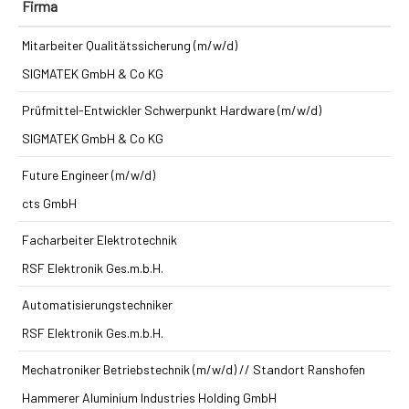
Firma
Mitarbeiter Qualitätssicherung (m/w/d)
SIGMATEK GmbH & Co KG
Prüfmittel-Entwickler Schwerpunkt Hardware (m/w/d)
SIGMATEK GmbH & Co KG
Future Engineer (m/w/d)
cts GmbH
Facharbeiter Elektrotechnik
RSF Elektronik Ges.m.b.H.
Automatisierungstechniker
RSF Elektronik Ges.m.b.H.
Mechatroniker Betriebstechnik (m/w/d) // Standort Ranshofen
Hammerer Aluminium Industries Holding GmbH