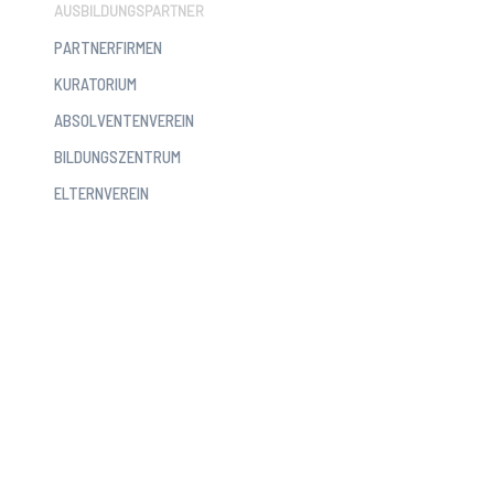
AUSBILDUNGSPARTNER
PARTNERFIRMEN
KURATORIUM
ABSOLVENTENVEREIN
BILDUNGSZENTRUM
ELTERNVEREIN