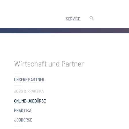
SERVICE
Wirtschaft und Partner
UNSERE PARTNER
JOBS & PRAKTIKA
(CURRENT)
ONLINE-JOBBÖRSE
PRAKTIKA
JOBBÖRSE