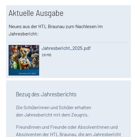
Aktuelle Ausgabe
Neues aus der HTL Braunau zum Nachlesen im
Jahresbericht:
Jahresbericht_2025.pdf
28 MB
Bezug des Jahresberichts
Die Schülerinnen und Schüler erhalten
den Jahresbericht mit dem Zeugnis.
Freundinnen und Freunde oder Absolventinnen und
Absolventen der HTL Braunau, die am Jahresbericht