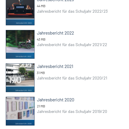
44 MB
Jahresbericht für das Schuljahr 2022/23
Jahresbericht 2022
43 MB
Jahresbericht für das Schuljahr 2021/22
Jahresbericht 2021
31 MB
Jahresbericht für das Schuljahr 2020/21
Jahresbericht 2020
21 MB
Jahresbericht für das Schuljahr 2019/20