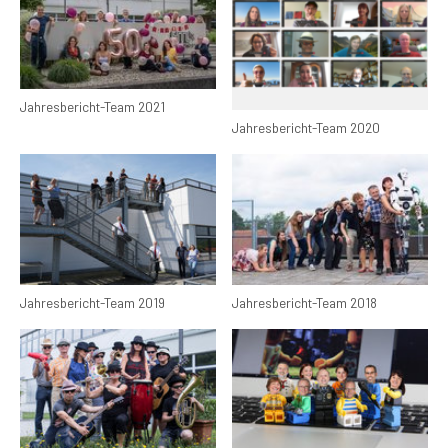
Jahresbericht-Team 2021
Jahresbericht-Team 2020
Jahresbericht-Team 2019
Jahresbericht-Team 2018