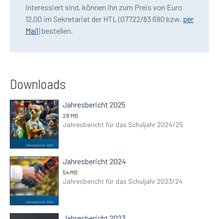
interessiert sind, können ihn zum Preis von Euro
12,00 im Sekretariat der HTL (07722/83 690 bzw.
per
Mail
) bestellen.
Downloads
Jahresbericht 2025
28 MB
Jahresbericht für das Schuljahr 2024/25
Jahresbericht 2024
54 MB
Jahresbericht für das Schuljahr 2023/24
Jahresbericht 2023