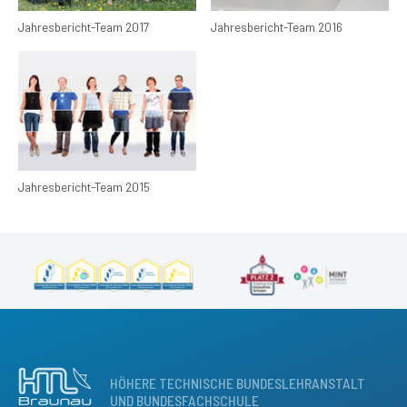
Jahresbericht-Team 2017
Jahresbericht-Team 2016
Jahresbericht-Team 2015
HÖHERE TECHNISCHE BUNDESLEHRANSTALT
UND BUNDESFACHSCHULE