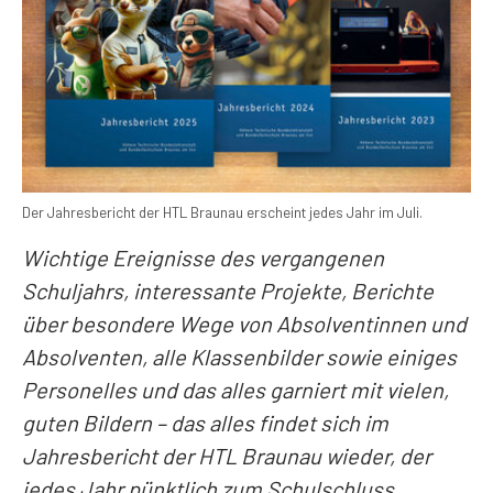
Der Jahresbericht der HTL Braunau erscheint jedes Jahr im Juli.
Wichtige Ereignisse des vergangenen
Schuljahrs, interessante Projekte, Berichte
über besondere Wege von Absolventinnen und
Absolventen, alle Klassenbilder sowie einiges
Personelles und das alles garniert mit vielen,
guten Bildern – das alles findet sich im
Jahresbericht der HTL Braunau wieder, der
jedes Jahr pünktlich zum Schulschluss