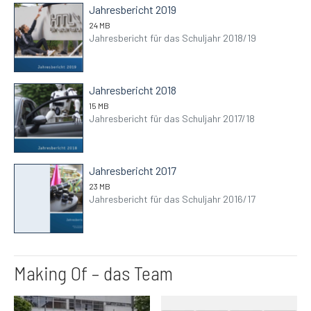
Jahresbericht 2019
24 MB
Jahresbericht für das Schuljahr 2018/19
Jahresbericht 2018
15 MB
Jahresbericht für das Schuljahr 2017/18
Jahresbericht 2017
23 MB
Jahresbericht für das Schuljahr 2016/17
Making Of – das Team