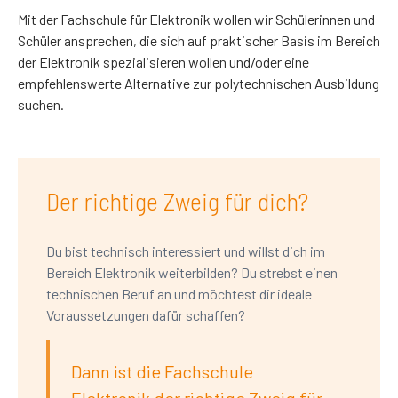
Mit der Fachschule für Elektronik wollen wir Schülerinnen und
Schüler ansprechen, die sich auf praktischer Basis im Bereich
der Elektronik spezialisieren wollen und/oder eine
empfehlenswerte Alternative zur polytechnischen Ausbildung
suchen.
Der richtige Zweig für dich?
Du bist technisch interessiert und willst dich im
Bereich Elektronik weiterbilden? Du strebst einen
technischen Beruf an und möchtest dir ideale
Voraussetzungen dafür schaffen?
Dann ist die Fachschule