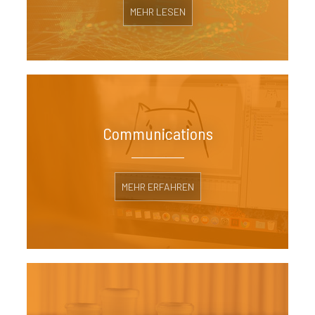
MEHR LESEN
Communications
MEHR ERFAHREN