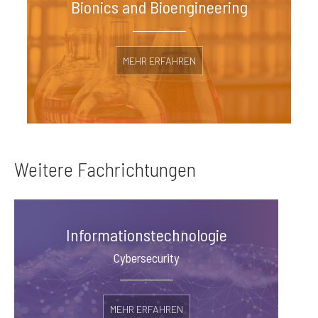
Bionics and Bioengineering
MEHR ERFAHREN
Weitere Fachrichtungen
Informationstechnologie
Cybersecurity
MEHR ERFAHREN