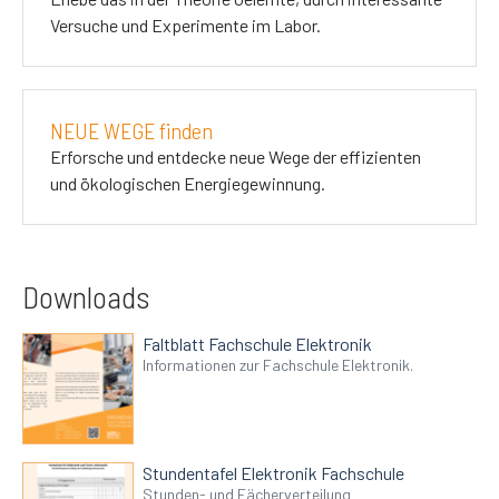
Versuche und Experimente im Labor.
NEUE WEGE finden
Erforsche und entdecke neue Wege der effizienten
und ökologischen Energiegewinnung.
Downloads
Faltblatt Fachschule Elektronik
Informationen zur Fachschule Elektronik.
Stundentafel Elektronik Fachschule
Stunden- und Fächerverteilung