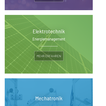
Elektrotechnik
Energiemanagement
MEHR ERFAHREN
Mechatronik