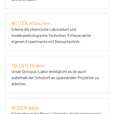
WELTEN erforschen
Erlerne die chemische Laborarbeit und
molekularbiologische Techniken. Erfasse deine
eigenen Experimente mit Sensortechnik.
TALENTE fördern
Unser Octopus-Labor ermöglicht es dir auch
außerhalb der Schulzeit an spannenden Projekten zu
arbeiten.
WISSEN leben
Erlebe das in der Theorie Gelernte, durch interessante