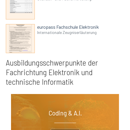
europass Fachschule Elektronik
Internationale Zeugniserläuterung
Ausbildungsschwerpunkte der
Fachrichtung Elektronik und
technische Informatik
Coding & A.I.