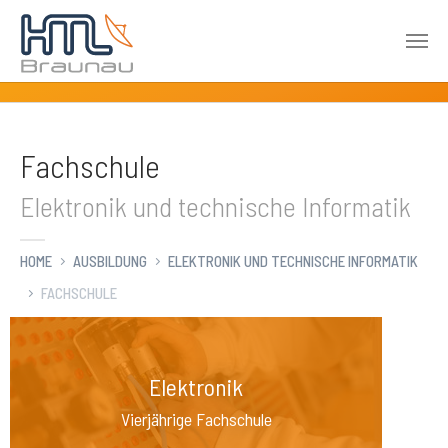
Zum Hauptinhalt springen
Fachschule
Elektronik und technische Informatik
HOME
AUSBILDUNG
ELEKTRONIK UND TECHNISCHE INFORMATIK
FACHSCHULE
Elektronik
Vierjährige Fachschule