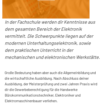
In der Fachschule werden dir Kenntnisse aus
dem gesamten Bereich der Elektronik
vermittelt. Die Schwerpunkte liegen auf der
modernen Unterhaltungselektronik, sowie
dem praktischen Unterricht in der
mechanischen und elektronischen Werkstätte.
Große Bedeutung haben aber auch die Allgemeinbildung und
die wirtschaftliche Ausbildung. Nach Abschluss deiner
Ausbildung, der Meisterprüfung und zwei Jahren Praxis wird
dir die Gewerbeberechtigung für die Handwerke
Bürokommunikationstechniker, Elektroniker und
Elektromaschinenbauer verliehen.