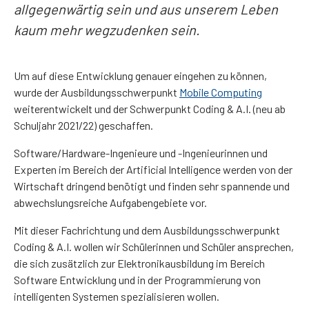
allgegenwärtig sein und aus unserem Leben
kaum mehr wegzudenken sein.
Um auf diese Entwicklung genauer eingehen zu können,
wurde der Ausbildungsschwerpunkt
Mobile Computing
weiterentwickelt und der Schwerpunkt Coding & A.I. (neu ab
Schuljahr 2021/22) geschaffen.
Software/Hardware-Ingenieure und -Ingenieurinnen und
Experten im Bereich der Artificial Intelligence werden von der
Wirtschaft dringend benötigt und finden sehr spannende und
abwechslungsreiche Aufgabengebiete vor.
Mit dieser Fachrichtung und dem Ausbildungsschwerpunkt
Coding & A.I. wollen wir Schülerinnen und Schüler ansprechen,
die sich zusätzlich zur Elektronikausbildung im Bereich
Software Entwicklung und in der Programmierung von
intelligenten Systemen spezialisieren wollen.