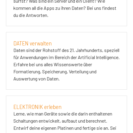
surfst? Was sind ein Server und ein Client? Wie
kommen all die Apps zu ihren Daten? Bei uns findest
du die Antworten.
DATEN verwalten
Daten sind der Rohstoff des 21. Jahrhunderts, speziell
für Anwendungen im Bereich der Artificial Intelligence.
Erfahre bei uns alles Wissenswerte über
Formatierung, Speicherung, Verteilung und
Auswertung von Daten.
ELEKTRONIK erleben
Lerne, wie man Geräte sowie die darin enthaltenen
Schaltungen entwickelt, aufbaut und berechnet.
Entwirf deine eigenen Platinen und fertige sie an. Sei