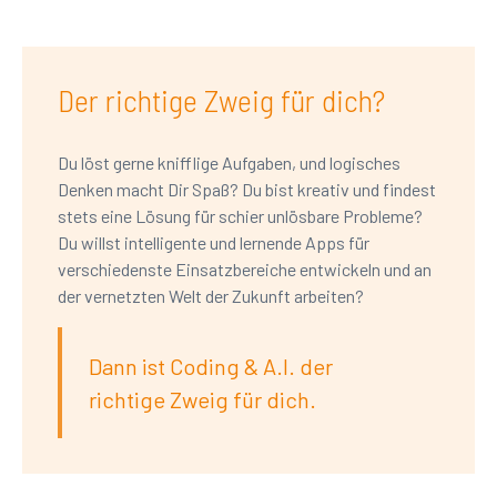
Der richtige Zweig für dich?
Du löst gerne knifflige Aufgaben, und logisches
Denken macht Dir Spaß? Du bist kreativ und findest
stets eine Lösung für schier unlösbare Probleme?
Du willst intelligente und lernende Apps für
verschiedenste Einsatzbereiche entwickeln und an
der vernetzten Welt der Zukunft arbeiten?
Dann ist Coding & A.I. der
richtige Zweig für dich.