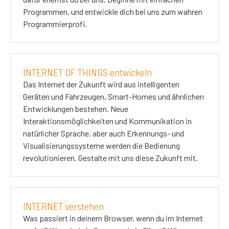
Programmen, und entwickle dich bei uns zum wahren
Programmierprofi.
INTERNET OF THINGS entwickeln
Das Internet der Zukunft wird aus intelligenten
Geräten und Fahrzeugen, Smart-Homes und ähnlichen
Entwicklungen bestehen. Neue
Interaktionsmöglichkeiten und Kommunikation in
natürlicher Sprache, aber auch Erkennungs- und
Visualisierungssysteme werden die Bedienung
revolutionieren. Gestalte mit uns diese Zukunft mit.
INTERNET verstehen
Was passiert in deinem Browser, wenn du im Internet