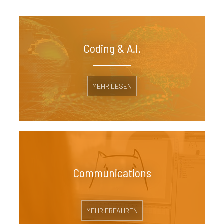
Coding & A.I.
MEHR LESEN
Communications
MEHR ERFAHREN