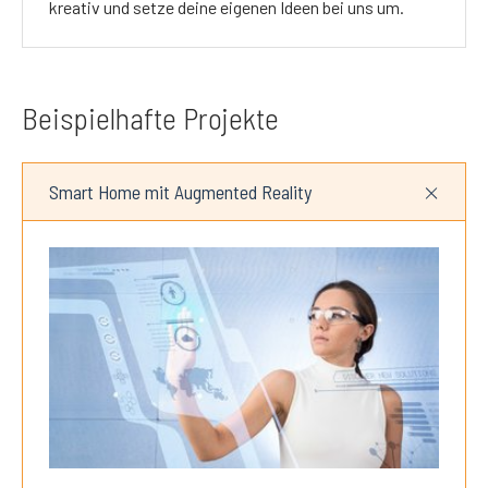
kreativ und setze deine eigenen Ideen bei uns um.
Beispielhafte Projekte
Smart Home mit Augmented Reality