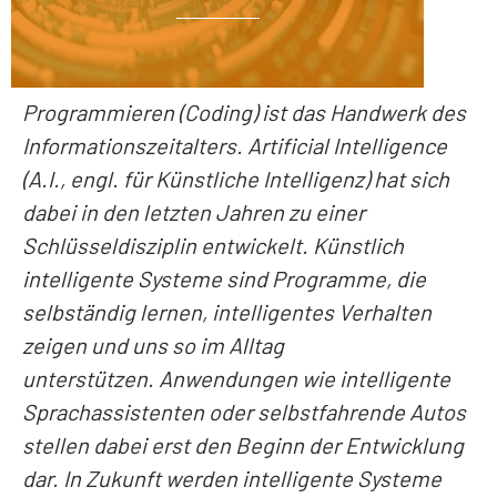
Programmieren (Coding) ist das Handwerk des
Informationszeitalters. Artificial Intelligence
(A.I., engl. für Künstliche Intelligenz) hat sich
dabei in den letzten Jahren zu einer
Schlüsseldisziplin entwickelt. Künstlich
intelligente Systeme sind Programme, die
selbständig lernen, intelligentes Verhalten
zeigen und uns so im Alltag
unterstützen. Anwendungen wie intelligente
Sprachassistenten oder selbstfahrende Autos
stellen dabei erst den Beginn der Entwicklung
dar. In Zukunft werden intelligente Systeme