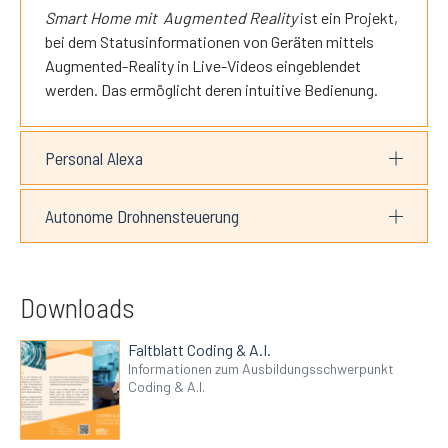
Smart Home mit Augmented Reality
ist ein Projekt,
bei dem Statusinformationen von Geräten mittels
Augmented-Reality in Live-Videos eingeblendet
werden. Das ermöglicht deren intuitive Bedienung.
Personal Alexa
Autonome Drohnensteuerung
Downloads
Faltblatt Coding & A.I.
Informationen zum Ausbildungsschwerpunkt
Coding & A.I.