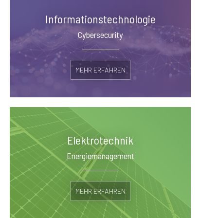
Informationstechnologie
Cybersecurity
MEHR ERFAHREN
Elektrotechnik
Energiemanagement
MEHR ERFAHREN