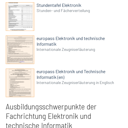
Stundentafel Elektronik
Stunden- und Fächerverteilung
europass Elektronik und technische
Informatik
Internationale Zeugniserläuterung
europass Elektronik und Technische
Informatik (en)
Internationale Zeugniserläuterung in Englisch
Ausbildungsschwerpunkte der
Fachrichtung Elektronik und
technische Informatik