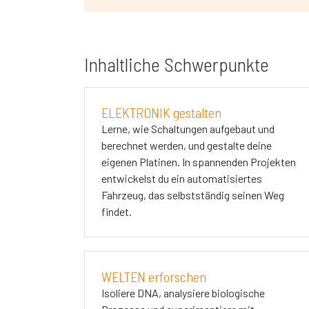
Inhaltliche Schwerpunkte
ELEKTRONIK gestalten
Lerne, wie Schaltungen aufgebaut und
berechnet werden, und gestalte deine
eigenen Platinen. In spannenden Projekten
entwickelst du ein automatisiertes
Fahrzeug, das selbstständig seinen Weg
findet.
WELTEN erforschen
Isoliere DNA, analysiere biologische