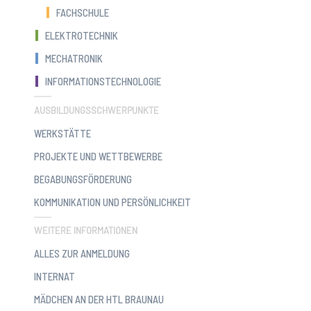
FACHSCHULE
ELEKTROTECHNIK
MECHATRONIK
INFORMATIONSTECHNOLOGIE
AUSBILDUNGSSCHWERPUNKTE
WERKSTÄTTE
PROJEKTE UND WETTBEWERBE
BEGABUNGSFÖRDERUNG
KOMMUNIKATION UND PERSÖNLICHKEIT
WEITERE INFORMATIONEN
ALLES ZUR ANMELDUNG
INTERNAT
MÄDCHEN AN DER HTL BRAUNAU