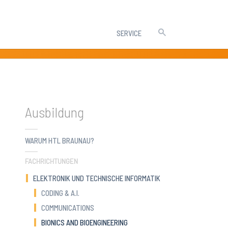
SERVICE
Ausbildung
WARUM HTL BRAUNAU?
FACHRICHTUNGEN
ELEKTRONIK UND TECHNISCHE INFORMATIK
CODING & A.I.
COMMUNICATIONS
(CURRENT)
BIONICS AND BIOENGINEERING