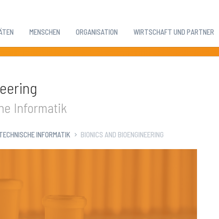
ÄTEN
MENSCHEN
ORGANISATION
WIRTSCHAFT UND PARTNER
eering
he Informatik
TECHNISCHE INFORMATIK
BIONICS AND BIOENGINEERING