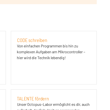
CODE schreiben
Von einfachen Programmen bis hin zu
komplexen Aufgaben am Mikrocontroller –
hier wird die Technik lebendig!
TALENTE fördern
Unser Octopus-Labor ermöglicht es dir, auch