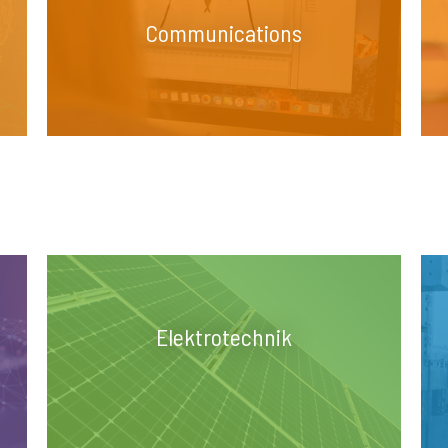
Communications
Elektrotechnik