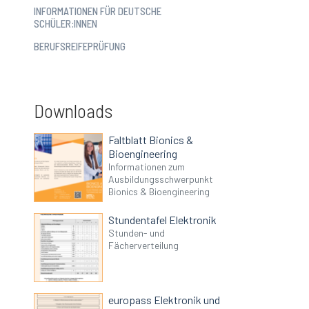
INFORMATIONEN FÜR DEUTSCHE
SCHÜLER:INNEN
BERUFSREIFEPRÜFUNG
Downloads
Faltblatt Bionics &
Bioengineering
Informationen zum
Ausbildungsschwerpunkt
Bionics & Bioengineering
Stundentafel Elektronik
Stunden- und
Fächerverteilung
europass Elektronik und