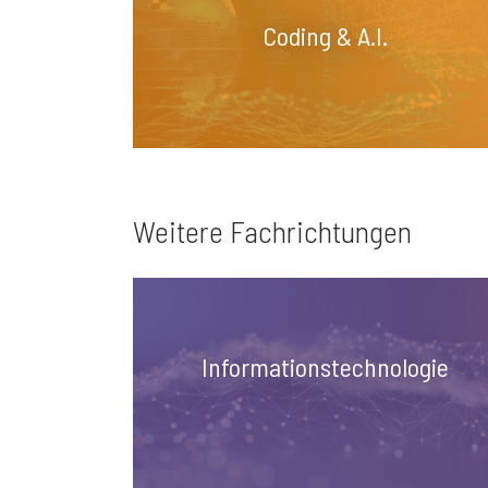
Coding & A.I.
Weitere Fachrichtungen
Informationstechnologie