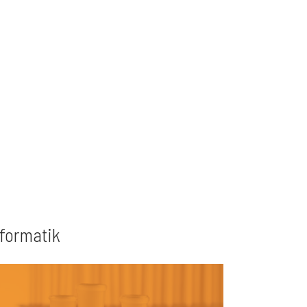
formatik