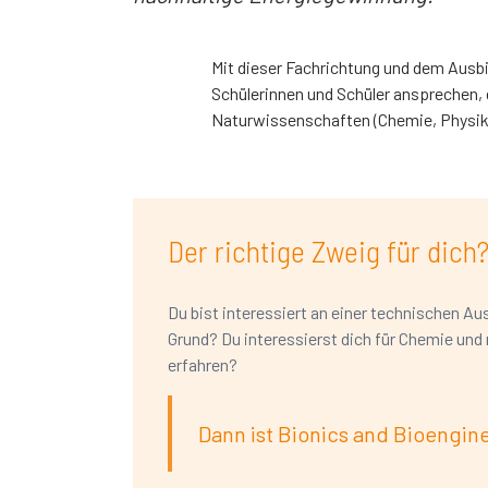
Mit dieser Fachrichtung und dem Ausb
Schülerinnen und Schüler ansprechen, d
Naturwissenschaften (Chemie, Physik),
Der richtige Zweig für dich
Du bist interessiert an einer technischen Au
Grund? Du interessierst dich für Chemie un
erfahren?
Dann ist Bionics and Bioengine