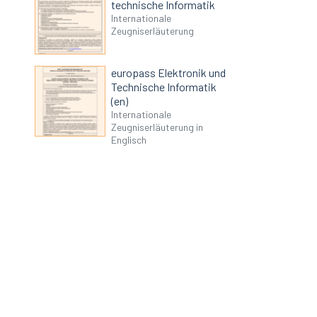
technische Informatik
Internationale
Zeugniserläuterung
europass Elektronik und
Technische Informatik
(en)
Internationale
Zeugniserläuterung in
Englisch