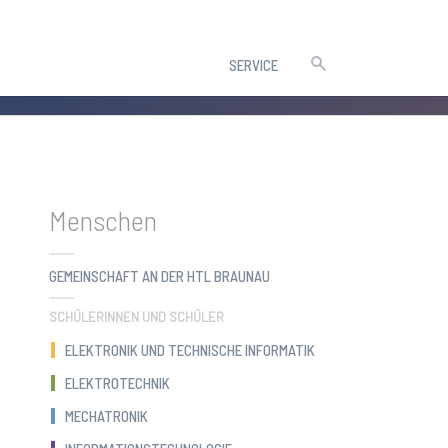
SERVICE
Menschen
GEMEINSCHAFT AN DER HTL BRAUNAU
SCHÜLERINNEN UND SCHÜLER
ELEKTRONIK UND TECHNISCHE INFORMATIK
ELEKTROTECHNIK
MECHATRONIK