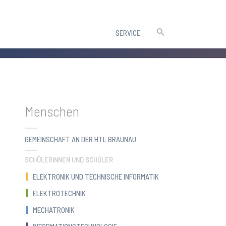
SERVICE
Menschen
GEMEINSCHAFT AN DER HTL BRAUNAU
SCHÜLERINNEN UND SCHÜLER
ELEKTRONIK UND TECHNISCHE INFORMATIK
ELEKTROTECHNIK
MECHATRONIK