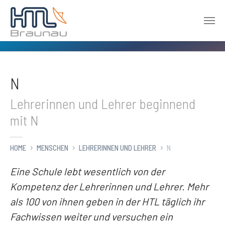
Zum Hauptinhalt springen
N
Lehrerinnen und Lehrer beginnend
mit N
HOME
MENSCHEN
LEHRERINNEN UND LEHRER
N
Eine Schule lebt wesentlich von der
Kompetenz der Lehrerinnen und Lehrer. Mehr
als 100 von ihnen geben in der HTL täglich ihr
Fachwissen weiter und versuchen ein