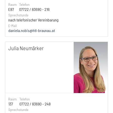
Raum
Telefon
E87
07722 / 83690 - 216
Sprechstunde
nach telefonischer Vereinbarung
E-Mail
daniela.nobis@htl-braunau.at
Julia Neumärker
Raum
Telefon
137
07722 / 83690 - 248
Sprechstunde