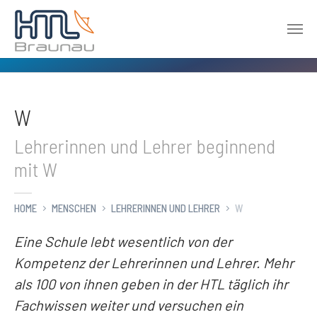
Zum Hauptinhalt springen
W
Lehrerinnen und Lehrer beginnend
mit W
HOME
MENSCHEN
LEHRERINNEN UND LEHRER
W
Eine Schule lebt wesentlich von der
Kompetenz der Lehrerinnen und Lehrer. Mehr
als 100 von ihnen geben in der HTL täglich ihr
Fachwissen weiter und versuchen ein